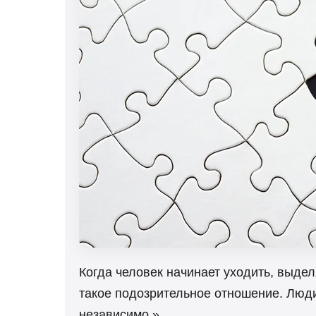
Когда человек начинает уходить, выдел
такое подозрительное отношение. Люди
независимо.»