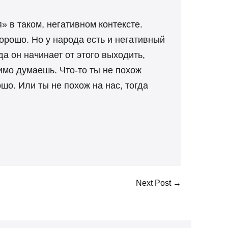
» в таком, негативном контексте.
орошо. Но у народа есть и негативный
да он начинает от этого выходить,
имо думаешь. Что-то ты не похож
шо. Или ты не похож на нас, тогда
Next Post →