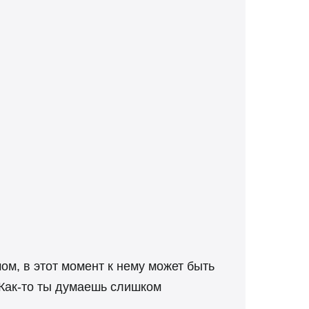
ом, в этот момент к нему может быть
 Как-то ты думаешь слишком