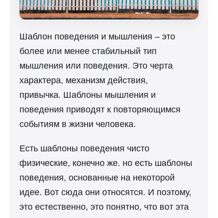
Шаблон поведения и мышления – это
более или менее стабильный тип
мышления или поведения. Это черта
характера, механизм действия,
привычка. Шаблоны мышления и
поведения приводят к повторяющимся
событиям в жизни человека.
Есть шаблоны поведения чисто
физические, конечно же. но есть шаблоны
поведения, основанные на некоторой
идее. Вот сюда они относятся. И поэтому,
это естественно, это понятно, что вот эта