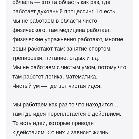
область — это та область как раз, где
работает духовный процессинг. То есть
мы не работаем в области чисто
физического, там медицина работает,
физические упражнения работают, многие
вещи работают там: занятие спортом,
тренировки, питание, отдых и т.д.
Мы не работаем с чистым умом, потому что
там работет логика, математика.
Чистый ум — где вот чистая идея.
Мы работаем как раз то что находится…
там где идея переплетается с действием.
То есть идеи, которые приводят
к действиям. От них и зависит жизнь