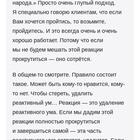
народа.» Просто очень глупый подход.
Я специально говорю клиентам, что если
Вам хочется пройтись, то возьмите,
пройдитесь. И это всегда очень и очень
хорошо работает. Потому что если
мы не будем мешать этой реакции
прокрутиться — оно сотрётся.
В общем-то смотрите. Правило состоит
такое. Может быть кому-то нравится, кому-
то нет. Чтобы стереть, удалить
реактивный ум… Реакция — это удаление
реактивного ума. Если мы дадим этой
реакции полностью прокрутиться
и завершиться самой — эта часть