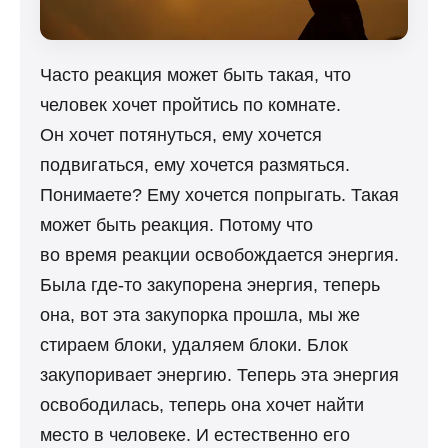
Часто реакция может быть такая, что
человек хочет пройтись по комнате.
Он хочет потянуться, ему хочется
подвигаться, ему хочется размяться.
Понимаете? Ему хочется попрыгать. Такая
может быть реакция. Потому что
во время реакции освобождается энергия.
Была где-то закупорена энергия, теперь
она, вот эта закупорка прошла, мы же
стираем блоки, удаляем блоки. Блок
закупоривает энергию. Теперь эта энергия
освободилась, теперь она хочет найти
место в человеке. И естественно его