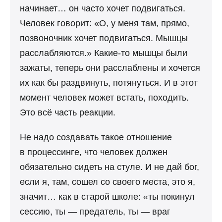
начинает… он часто хочет подвигаться.
Человек говорит: «О, у меня там, прямо,
позвоночник хочет подвигаться. Мышцы
расслабляются.» Какие-то мышцы были
зажаты, теперь они расслаблены и хочется
их как бы раздвинуть, потянуться. И в этот
момент человек может встать, походить.
Это всё часть реакции.
Не надо создавать такое отношение
в процессинге, что человек должен
обязательно сидеть на стуле. И не дай бог,
если я, там, сошел со своего места, это я,
значит… как в старой школе: «ты покинул
сессию, ты — предатель, ты — враг