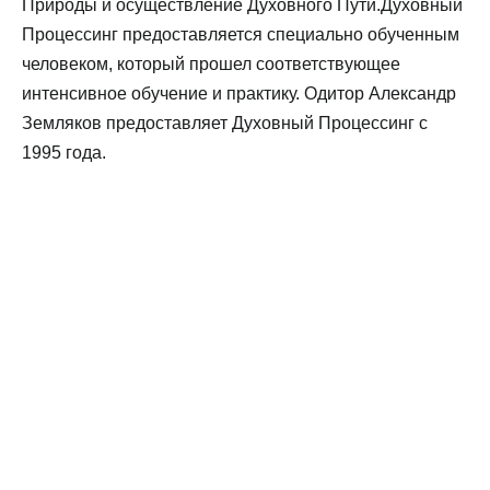
Природы и осуществление Духовного Пути.Духовный
Процессинг предоставляется специально обученным
человеком, который прошел соответствующее
интенсивное обучение и практику. Одитор Александр
Земляков предоставляет Духовный Процессинг с
1995 года.