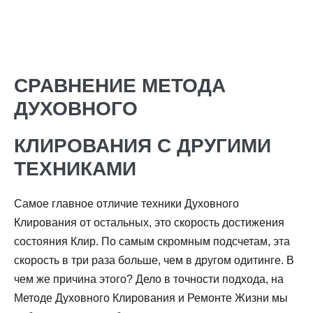
СРАВНЕНИЕ МЕТОДА
ДУХОВНОГО
КЛИРОВАНИЯ С ДРУГИМИ
ТЕХНИКАМИ
Самое главное отличие техники Духовного
Клирования от остальных, это скорость достижения
состояния Клир. По самым скромным подсчетам, эта
скорость в три раза больше, чем в другом одитинге. В
чем же причина этого? Дело в точности подхода, на
Методе Духовного Клирования и Ремонте Жизни мы