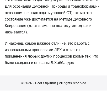
Для осознания Духовной Природы и трансформации
осознания не надо ждать уровней ОТ, так как это
состояние уже достигается на Методе Духовного
Клирования (кстати, именно поэтому метод так и
называется).
И наконец, самое важное отличие, это работа с
изначальными процессами ЛРХ и отказ от
применения любых других процессов кроме тех, что
были созданы и описаны Л.Хаббардом.
© 2026 - Блог Одитинг | All rights reserved