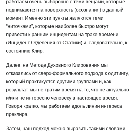
работаем очень выборочно с теми вещами, которые
поднимаются на поверхность (осознания) в данный
момент. Именно эти пункты являются теми
“ниточками”, которые наиболее быстро могут
привести к ранним инцидентам на траке времени
(Инцидент Отделения от Статики) и, следовательно, к
состоянию Клир.
Далее, на Методе Духовного Клирования мы
отказались от сверх-формального подхода к одитингу,
который практикуется другими группами и, как
результат, мы не тратим время на то, что не актуально
и/или не интересно человеку в настоящее время.
Говоря кратко, мы работаем вдоль линии интереса
преклира.
Затем, наш подход можно выразить такими словами,