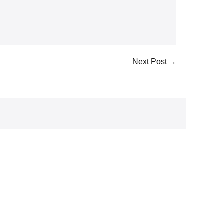
Next Post →