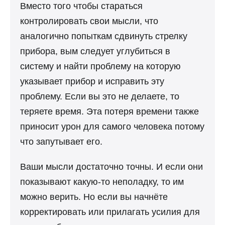
Вместо того чтобы стараться
контролировать свои мысли, что
аналогично попыткам сдвинуть стрелку
прибора, вым следует углубиться в
систему и найти проблему на которую
указывает прибор и исправить эту
проблему. Если вы это не делаете, то
теряете время. Эта потеря времени также
приносит урон для самого человека потому
что запутывает его.
Ваши мысли достаточно точны. И если они
показывают какую-то неполадку, то им
можно верить. Но если вы начнёте
корректировать или прилагать усилия для