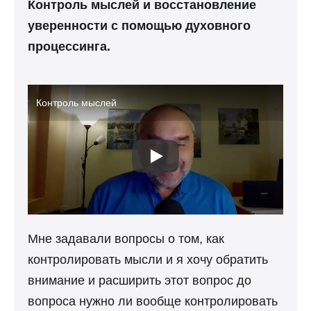
Контроль мыслей и восстановление
уверенности с помощью духовного
процессинга.
Контроль мыслей
Мне задавали вопросы о том, как
контролировать мысли и я хочу обратить
внимание и расширить этот вопрос до
вопроса нужно ли вообще контролировать