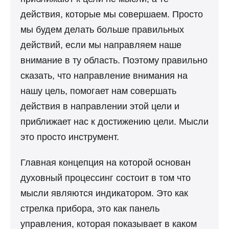
действия, которые мы совершаем. Просто
мы будем делать больше правильных
действий, если мы направляем наше
внимание в ту область. Поэтому правильно
сказать, что направление внимания на
нашу цель, помогает нам совершать
действия в направлении этой цели и
приближает нас к достижению цели. Мысли
это просто инструмент.
Главная концепция на которой основан
духовный процессинг состоит в том что
мысли являются индикатором. Это как
стрелка прибора, это как панель
управления, которая показывает в каком