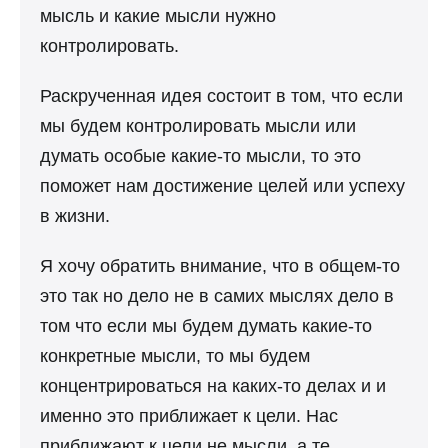
мысль и какие мысли нужно
контролировать.
Раскрученная идея состоит в том, что если
мы будем контролировать мысли или
думать особые какие-то мысли, то это
поможет нам достижение целей или успеху
в жизни.
Я хочу обратить внимание, что в общем-то
это так но дело не в самих мыслях дело в
том что если мы будем думать какие-то
конкретные мысли, то мы будем
концентрироваться на каких-то делах и и
именно это приближает к цели. Нас
приближают к цели не мысли, а те