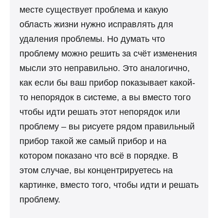
месте существует проблема и какую
область жизни нужно исправлять для
удаления проблемы. Но думать что
проблему можно решить за счёт изменения
мысли это неправильно. Это аналогично,
как если бы ваш прибор показывает какой-
то непорядок в системе, а вы вместо того
чтобы идти решать этот непорядок или
проблему – вы рисуете рядом правильный
прибор такой же самый прибор и на
котором показано что всё в порядке. В
этом случае, вы концентрируетесь на
картинке, вместо того, чтобы идти и решать
проблему.