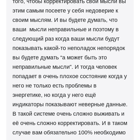
того, чтобы корректировать свои мысли вы
этим самым посеете у себя недоверие к
своим мыслям. И вы будете думать, что
ваши мысли неправильные и поэтому в
следующий раз когда ваши мысли будут
показывать какой-то неполадок непорядок
вы будете думать “а может быть это
неправильные мысли”. И тогда человек
попадает в очень плохое состояние когда у
него не только есть проблемы в
энергетике, но когда у него ещё
индикаторы показывают неверные данные.
В такой системе очень сложно выживать и
её очень сложно корректировать. И в таком
случае вам обязательно 100% необходимо