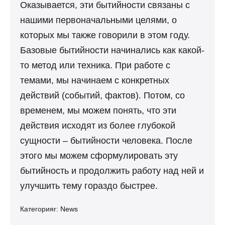
Оказывается, эти бытийности связаны с
нашими первоначальными целями, о
которых мы также говорили в этом году.
Базовые бытийности начинались как какой-
то метод или техника. При работе с
темами, мы начинаем с конкретных
действий (событий, фактов). Потом, со
временем, мы можем понять, что эти
действия исходят из более глубокой
сущности – бытийности человека. После
этого мы можем сформулировать эту
бытийность и продолжить работу над ней и
улучшить тему гораздо быстрее.
Категорияr:
News