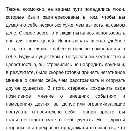
Также, возможно, на вашем пути попадались люди,
которые были заинтересованы в том, чтобы вы
думали о себе несколько хуже, чем вы есть на самом
деле. Скорее всего, эти люди пытались использовать
вас для своих целей. Использовать всегда удобнее
того, кто выглядит слабее и больше сомневается в
себе. Будучи существом с безусловной честностью и
целостностью, вы стремились не навредить другим и,
в результате, были скорее готовы принять негативное
мнение о самом себе, чем расстраивать и огорчать
другое существо. В итого, стараясь сохранить свое
позитивное мнение о внешних событиях и
намерениях других, вы допустили ограничивающие
постулаты относительно себя. Говоря просто, вы
стали несколько хуже о себе думать. Но с другой
стороны, вы прекрасно продолжали осознавать, что