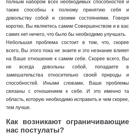
полным набором всех необходимых способностей и
также способны к полному принятию себя и
довольству собой и своими состояниями. Говоря
коротко, Вы являетесь самим Совершенством и в вас
самих нет ничего, что было бы необходимо улучшать.
Небольшая проблема состоит в том, что, скорее
всего, Вы этого пока не знаете и это незнание влияет
на Ваше отношение к самим себе. Скорее всего, Вы
не всегда довольны собой, попадаете в
замешательства относительно своей природы и
способностей. Иными словами, Ваши проблемы
связаны с отношением к себе. И это именно та
область, которую необходимо исправить и чем скорее,
тем лучше.
Как возникают ограничивающие
нас постулаты?