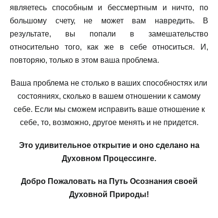
являетесь способным и бессмертным и ничто, по
большому счету, не может вам навредить. В
результате, вы попали в замешательство
относительно того, как же в себе относиться. И,
повторяю, только в этом ваша проблема.
Ваша проблема не столько в ваших способностях или
состояниях, сколько в вашем отношении к самому
себе. Если мы сможем исправить ваше отношение к
себе, то, возможно, другое менять и не придется.
Это удивительное открытие и оно сделано на
Духовном Процессинге.
Добро Пожаловать на Путь Осознания своей
Духовной Природы!