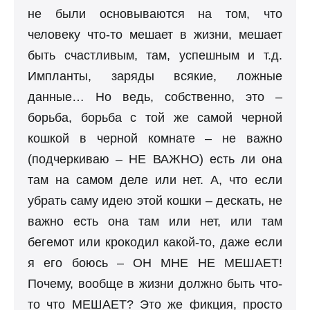
не были основываются на том, что
человеку что-то мешает в жизни, мешает
быть счастливым, там, успешным и т.д.
Импланты, заряды всякие, ложные
данные… Но ведь, собственно, это –
борьба, борьба с той же самой черной
кошкой в черной комнате – не важно
(подчеркиваю – НЕ ВАЖНО) есть ли она
там на самом деле или нет. А, что если
убрать саму идею этой кошки – дескать, не
важно есть она там или нет, или там
бегемот или крокодил какой-то, даже если
я его боюсь – ОН МНЕ НЕ МЕШАЕТ!
Почему, вообще в жизни должно быть что-
то что МЕШАЕТ? Это же фикция, просто