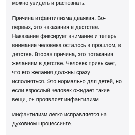
можно увидеть и распознать.
Причина итфантилизма дваякая. Во-
первых, это наказания в дестстве.
Наказание фиксирует внимание и теперь
внимание человека осталось в прошлом, в
детстве. Вторая причина, это потакания
желаниям в детстве. Человек привыкает,
что его желания должны сразу
исполняться. Это нормально для детей, но
если взрослый человек ожидает такие
вещи, он проявляет инфантилизм.
Инфантилизм легко исправляется на
Духовном Процессинге
.