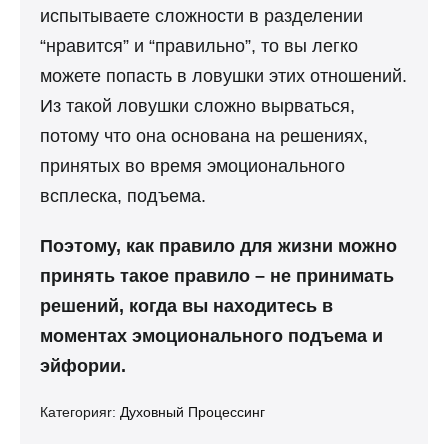
испытываете сложности в разделении
“нравится” и “правильно”, то вы легко
можете попасть в ловушки этих отношений.
Из такой ловушки сложно вырваться,
потому что она основана на решениях,
принятых во время эмоционального
всплеска, подъема.
Поэтому, как правило для жизни можно
принять такое правило – не принимать
решений, когда вы находитесь в
моментах эмоционального подъема и
эйфории.
Категорияr:
Духовный Процессинг