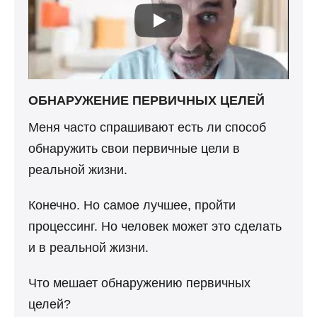
ОБНАРУЖЕНИЕ ПЕРВИЧНЫХ ЦЕЛЕЙ
Меня часто спрашивают есть ли способ
обнаружить свои первичные цели в
реальной жизни.
Конечно. Но самое лучшее, пройти
процессинг. Но человек может это сделать
и в реальной жизни.
Что мешает обнаружению первичных
целей?