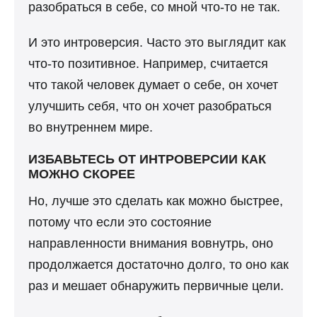
разобраться в себе, со мной что-то не так.
И это интроверсия. Часто это выглядит как
что-то позитивное. Например, считается
что такой человек думает о себе, он хочет
улучшить себя, что он хочет разобраться
во внутреннем мире.
ИЗБАВЬТЕСЬ ОТ ИНТРОВЕРСИИ КАК
МОЖНО СКОРЕЕ
Но, лучше это сделать как можно быстрее,
потому что если это состояние
направленности внимания вовнутрь, оно
продолжается достаточно долго, то оно как
раз и мешает обнаружить первичные цели.