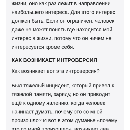
жизни, оно как раз лежит в направлении
наибольшего интереса. Для этого интерес
должен быть. Если он ограничен, человек
даже не может понять где находится мой
интерес в жизни, потому что он ничем не
интересуется кроме себя.
КАК ВОЗНИКАЕТ ИНТРОВЕРСИЯ
Как возникает вот эта интроверсия?
Был тяжелый инцидент, который привел к
тяжелой памяти, заряду, но он приводит
ещё к одному явлению, когда человек
начинает думать, почему это со мной
произошло? И вот в этом думанье «почему
это со мной произошло», возникает два