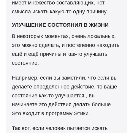
имеет множество составляющих, нет
смысла искать какую-то одну причину.
УЛУЧШЕНИЕ СОСТОЯНИЯ В ЖИЗНИ
В некоторых моментах, очень локальных,
это можно сделать, и постепенно находить
ещё и ещё причины и как-то улучшать
состояние.
Например, если вы заметили, что если вы
делаете определенное действие, то ваше
состояние как-то улучшается , вы
начинаете это действия делать больше.
Это входит в программу Этики.
Так вот, если человек пытается искать