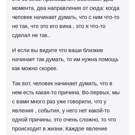
момента, два направления от сюда: когда
человек начинает думать, что с ним что-то
не так, что это его вина , это я что-то
сделал не так..
И если вы видите что ваши близкие
начинает так думать, то им нужна помощь
как можно скорее.
Так вот, человек начинает думать, что в
нем есть какая-то причина. Во-первых, мы
с вами много раз уже говорили, что у
явления , события, у него нет какой-то
одной причины, это очень сложно, то что
происходит в жизни. Каждое явление