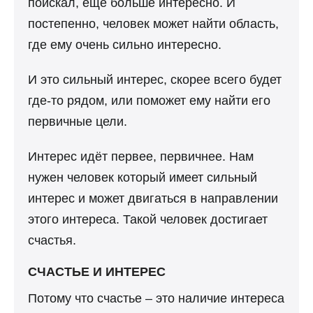
поискал, ещё больше интересно. И
постепенно, человек может найти область,
где ему очень сильно интересно.
И это сильный интерес, скорее всего будет
где-то рядом, или поможет ему найти его
первичные цели.
Интерес идёт первее, первичнее. Нам
нужен человек который имеет сильный
интерес и может двигаться в направлении
этого интереса. Такой человек достигает
счастья.
СЧАСТЬЕ И ИНТЕРЕС
Потому что счастье – это наличие интереса