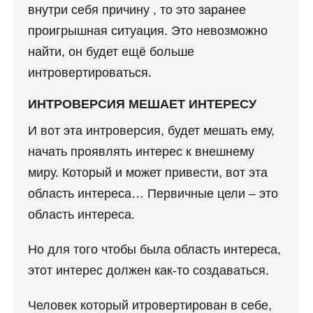
внутри себя причину , то это заранее
проигрышная ситуация. Это невозможно
найти, он будет ещё больше
интровертироваться.
ИНТРОВЕРСИЯ МЕШАЕТ ИНТЕРЕСУ
И вот эта интроверсия, будет мешать ему,
начать проявлять интерес к внешнему
миру. Который и может привести, вот эта
область интереса… Первичные цели – это
область интереса.
Но для того чтобы была область интереса,
этот интерес должен как-то создаваться.
Человек который итровертирован в себе,