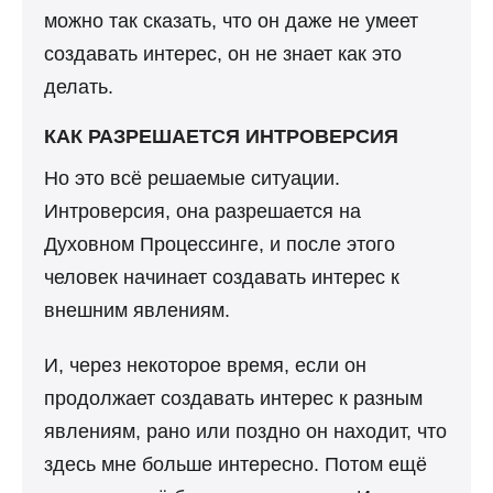
можно так сказать, что он даже не умеет
создавать интерес, он не знает как это
делать.
КАК РАЗРЕШАЕТСЯ ИНТРОВЕРСИЯ
Но это всё решаемые ситуации.
Интроверсия, она разрешается на
Духовном Процессинге, и после этого
человек начинает создавать интерес к
внешним явлениям.
И, через некоторое время, если он
продолжает создавать интерес к разным
явлениям, рано или поздно он находит, что
здесь мне больше интересно. Потом ещё