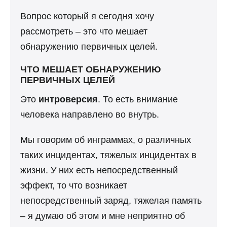
Вопрос который я сегодня хочу
рассмотреть – это что мешает
обнаружению первичных целей.
ЧТО МЕШАЕТ ОБНАРУЖЕНИЮ
ПЕРВИЧНЫХ ЦЕЛЕЙ
Это
интроверсия
. То есть внимание
человека направлено во внутрь.
Мы говорим об инграммах, о различных
таких инцидентах, тяжелых инцидентах в
жизни. У них есть непосредственный
эффект, то что возникает
непосредственный заряд, тяжелая память
– я думаю об этом и мне неприятно об