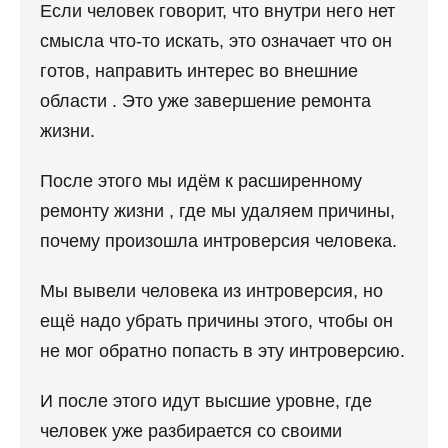
Если человек говорит, что внутри него нет
смысла что-то искать, это означает что он
готов, направить интерес во внешние
области . Это уже завершение ремонта
жизни.
После этого мы идём к расширенному
ремонту жизни , где мы удаляем причины,
почему произошла интроверсия человека.
Мы вывели человека из интроверсия, но
ещё надо убрать причины этого, чтобы он
не мог обратно попасть в эту интроверсию.
И после этого идут высшие уровне, где
человек уже разбирается со своими