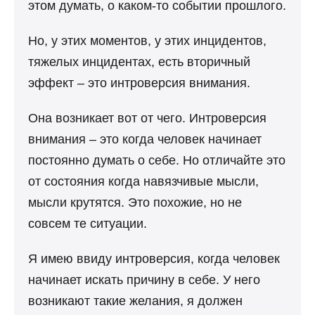
этом думать, о каком-то событии прошлого.
Но, у этих моментов, у этих инцидентов,
тяжелых инцидентах, есть вторичный
эффект – это интроверсия внимания.
Она возникает вот от чего. Интроверсия
внимания – это когда человек начинает
постоянно думать о себе. Но отличайте это
от состояния когда навязчивые мысли,
мысли крутятся. Это похожие, но не
совсем те ситуации.
Я имею ввиду интроверсия, когда человек
начинает искать причину в себе. У него
возникают такие желания, я должен