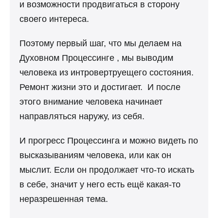
и возможности продвигаться в сторону
своего интереса.
Поэтому первый шаг, что мы делаем на
Духовном Процессинге , мы выводим
человека из интровертруещего состояния.
Ремонт жизни это и достигает. И после
этого внимание человека начинает
направляться наружу, из себя.
И прогресс Процессинга и можно видеть по
высказываниям человека, или как он
мыслит. Если он продолжает что-то искать
в себе, значит у него есть ещё какая-то
неразрешенная тема.