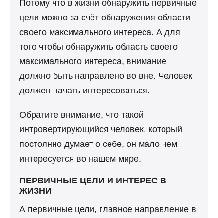
Потому что в жизни обнаружить первичные
цели можно за счёт обнаружения области
своего максимального интереса. А для
того чтобы обнаружить область своего
максимального интереса, внимание
должно быть направлено во вне. Человек
должен начать интересоваться.
Обратите внимание, что такой
интровертирующийся человек, который
постоянно думает о себе, он мало чем
интересуется во нашем мире.
ПЕРВИЧНЫЕ ЦЕЛИ И ИНТЕРЕС В
ЖИЗНИ
А первичные цели, главное направление в