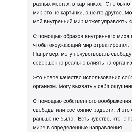
разных местах, в картинках. Оно было
мир это не картинки, а нечто другое. М
мой внутренний мир может управлять к
С помощью образов внутреннего мира м
чтобы окружающий мир отреагировал. Н
Например, могу почувствовать свободу 
совершенно реально влиять на организ
Это новое качество использования со
организм. Могу вызвать у себя ощущени
С помощью собственного воображения
свободы или состояние радости. И это
раньше не было. Есть чувство, что с
мире в определенные направления.