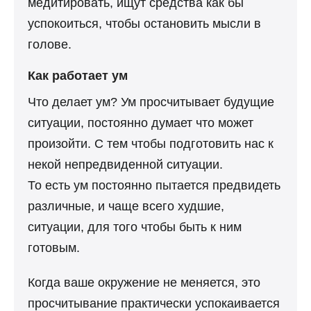
медитировать, ищут средства как бы
успокоиться, чтобы остановить мысли в
голове.
Как работает ум
Что делает ум? Ум просчитывает будущие
ситуации, постоянно думает что может
произойти. С тем чтобы подготовить нас к
некой непредвиденной ситуации.
То есть ум постоянно пытается предвидеть
различные, и чаще всего худшие,
ситуации, для того чтобы быть к ним
готовым.
Когда ваше окружение не меняется, это
просчитывание практически успокаивается