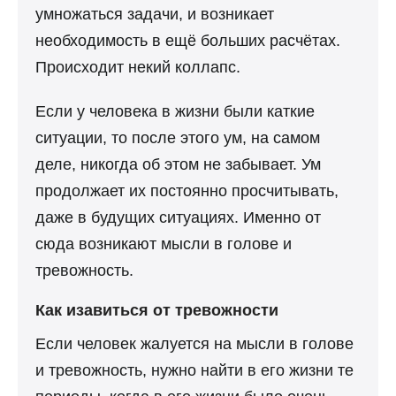
умножаться задачи, и возникает
необходимость в ещё больших расчётах.
Происходит некий коллапс.
Если у человека в жизни были каткие
ситуации, то после этого ум, на самом
деле, никогда об этом не забывает. Ум
продолжает их постоянно просчитывать,
даже в будущих ситуациях. Именно от
сюда возникают мысли в голове и
тревожность.
Как изавиться от тревожности
Если человек жалуется на мысли в голове
и тревожность, нужно найти в его жизни те