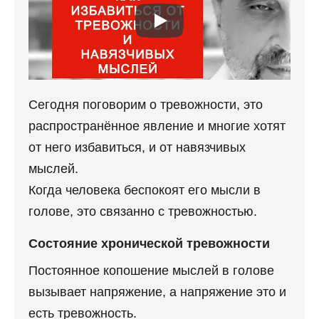
Сегодня поговорим о тревожности, это
распространённое явление и многие хотят
от него избавиться, и от навязчивых
мыслей.
Когда человека беспокоят его мысли в
голове, это связанно с тревожностью.
Состояние хронической тревожности
Постоянное копошение мыслей в голове
вызывает напряжение, а напряжение это и
есть тревожность.