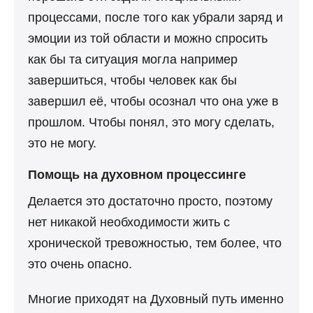
процессами, после того как убрали заряд и
эмоции из той области и можно спросить
как бы та ситуация могла например
завершиться, чтобы человек как бы
завершил её, чтобы осознал что она уже в
прошлом. Чтобы понял, это могу сделать,
это не могу.
Помощь на духовном процессинге
Делается это достаточно просто, поэтому
нет никакой необходимости жить с
хронической тревожностью, тем более, что
это очень опасно.
Многие приходят на Духовный путь именно