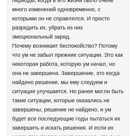
периоды, когда в его жизни было очень
много изменений одновременно, с
которыми он не справлялся. И просто
разрядить их, убрать из них
эмоциональный заряд.
Почему возникает беспокойство? Потому
что ум не забыл прежние ситуации. Это как
некоторая работа, которую ум начал, но
она не завершена. Завершение, это когда
найдено решение, мы ему следуем и
ситуация улучшается. Но ранее могли быть
такие ситуации, которые оказались не
завершены, решение не найдено, и ум
будет все последующие годы пытаться их
завершить и искать решения. И если их