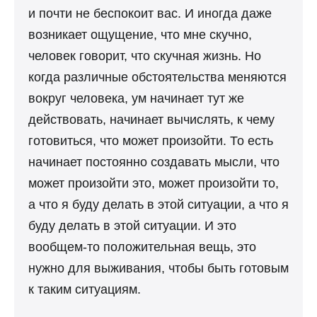
и почти не беспокоит вас. И иногда даже
возникает ощущение, что мне скучно,
человек говорит, что скучная жизнь. Но
когда различные обстоятельства меняются
вокруг человека, ум начинает тут же
действовать, начинает вычислять, к чему
готовиться, что может произойти. То есть
начинает постоянно создавать мысли, что
может произойти это, может произойти то,
а что я буду делать в этой ситуации, а что я
буду делать в этой ситуации. И это
вообщем-то положительная вещь, это
нужно для выживания, чтобы быть готовым
к таким ситуациям.