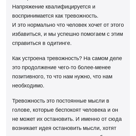
Напряжение квалифицируется и
воспринимается как тревожность.
И это нормально что человек хочет от этого
избавиться, и мы успешно помогаем с этим
справиться в одитинге.
Как устроена тревожность? На самом деле
это продолжение чего-то более-менее
позитивного, то что нам нужно, что нам
необходимо.
Тревожность это постоянные мысли в
голове, которые беспокоят человека и он
не может их остановить. И именно от сюда
возникает идея остановить мысли, хотят