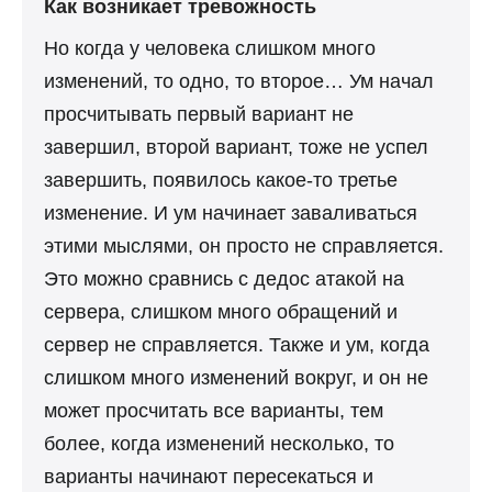
Как возникает тревожность
Но когда у человека слишком много
изменений, то одно, то второе… Ум начал
просчитывать первый вариант не
завершил, второй вариант, тоже не успел
завершить, появилось какое-то третье
изменение. И ум начинает заваливаться
этими мыслями, он просто не справляется.
Это можно сравнись с дедос атакой на
сервера, слишком много обращений и
сервер не справляется. Также и ум, когда
слишком много изменений вокруг, и он не
может просчитать все варианты, тем
более, когда изменений несколько, то
варианты начинают пересекаться и