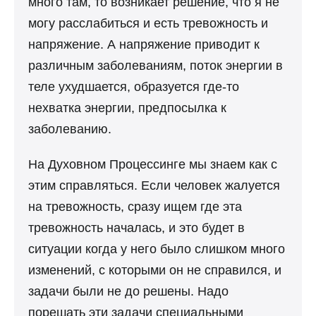
много там, то возникает решение, что я не
могу расслабиться и есть тревожность и
напряжение. А напряжение приводит к
различным заболеваниям, поток энергии в
теле ухудшается, образуется где-то
нехватка энергии, предпосылка к
заболеванию.
На Духовном Процессинге мы знаем как с
этим справляться. Если человек жалуется
на тревожность, сразу ищем где эта
тревожность началась, и это будет в
ситуации когда у него было слишком много
изменений, с которыми он не справился, и
задачи были не до решены. Надо
порешать эти задачи специальными