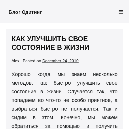
Skip
to
Блог Одитинг
Men
content
Tog
КАК УЛУЧШИТЬ СВОЕ
СОСТОЯНИЕ В ЖИЗНИ
Alex
|
Posted on
December 24, 2010
Хорошо когда мы знаем несколько
методов, как быстро улучшить свое
состояние в жизни. Случается так, что
попадаем во что-то не особо приятное, а
выбраться быстро не получается. Так и
сидим в этом. Конечно, мы можем
обратиться за помощью и получить