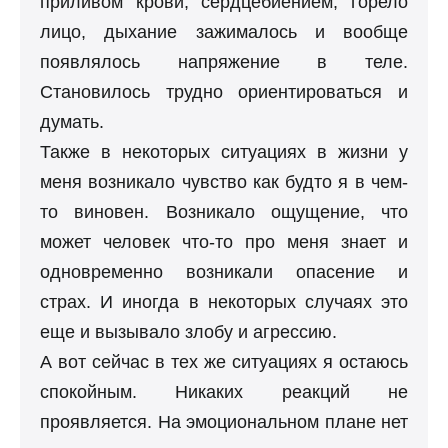
приливом крови, сердцебиением, горело
лицо, дыхание зажималось и вообще
появлялось напряжение в теле.
Становилось трудно ориентироваться и
думать.
Также в некоторых ситуациях в жизни у
меня возникало чувство как будто я в чем-
то виновен. Возникало ощущение, что
может человек что-то про меня знает и
одновременно возникали опасение и
страх. И иногда в некоторых случаях это
еще и вызывало злобу и агрессию.
А вот сейчас в тех же ситуациях я остаюсь
спокойным. Никаких реакций не
проявляется. На эмоциональном плане нет