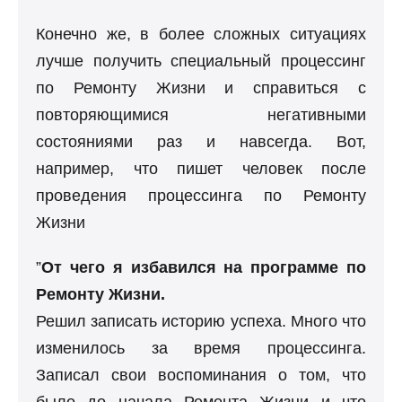
Конечно же, в более сложных ситуациях
лучше получить специальный процессинг
по Ремонту Жизни и справиться с
повторяющимися негативными
состояниями раз и навсегда. Вот,
например, что пишет человек после
проведения процессинга по Ремонту
Жизни
”
От чего я избавился на программе по
Ремонту Жизни.
Решил записать историю успеха. Много что
изменилось за время процессинга.
Записал свои воспоминания о том, что