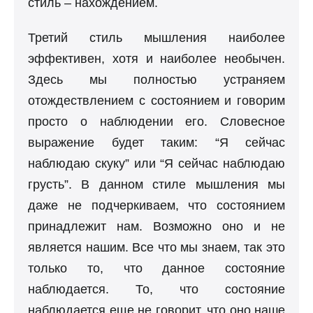
стиль – нахождением.
Третий стиль мышления наиболее
эффективен, хотя и наиболее необычен.
Здесь мы полностью устраняем
отождествлением с состоянием и говорим
просто о наблюдении его. Словесное
выражение будет таким: “Я сейчас
наблюдаю скуку” или “Я сейчас наблюдаю
грусть”. В данном стиле мышления мы
даже не подчеркиваем, что состоянием
принадлежит нам. Возможно оно и не
является нашим. Все что мы знаем, так это
только то, что данное состояние
наблюдается. То, что состояние
наблюдается еще не говорит, что оно наше