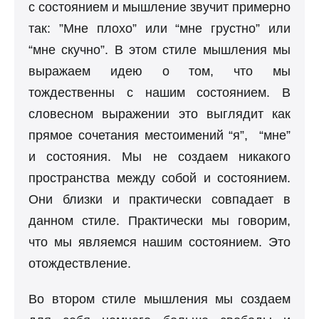
с состоянием и мышление звучит примерно
так: ”Мне плохо” или “мне грустно” или
“мне скучно”. В этом стиле мышления мы
выражаем идею о том, что мы
тождественны с нашим состоянием. В
словесном выражении это выглядит как
прямое сочетания местоимений “я”, “мне”
и состояния. Мы не создаем никакого
пространства между собой и состоянием.
Они близки и практически совпадает в
данном стиле. Практически мы говорим,
что мы являемся нашим состоянием. Это
отождествление.
Во втором стиле мышления мы создаем