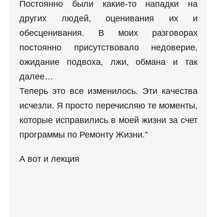
Постоянно были какие-то нападки на
других людей, оценивания их и
обесценивания. В моих разговорах
постоянно присутствовало недоверие,
ожидание подвоха, лжи, обмана и так
далее…
Теперь это все изменилось. Эти качества
исчезли. Я просто перечисляю те моменты,
которые исправились в моей жизни за счет
программы по Ремонту Жизни.”
А вот и лекция