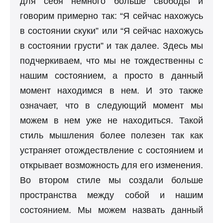
для себя немного больше свободы и
говорим примерно так: “Я сейчас нахожусь
в состоянии скуки” или “Я сейчас нахожусь
в состоянии грусти” и так далее. Здесь мы
подчеркиваем, что мы не тождественны с
нашим состоянием, а просто в данный
момент находимся в нем. И это также
означает, что в следующий момент мы
можем в нем уже не находиться. Такой
стиль мышления более полезен так как
устраняет отождествление с состоянием и
открывает возможность для его изменения.
Во втором стиле мы создали больше
пространства между собой и нашим
состоянием. Мы можем назвать данный