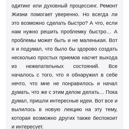
одитинг
или духовный процессинг.
Ремонт
Жизни
помогает уверенно. Но всегда ли
это возможно сделать быстро? А что, если
нам нужно решить проблемку быстро… А
проблемы может быть и не маленькая. Вот
я и подумал, что было бы здорово создать
несколько простых приемов насчет выхода
из нежелательных состояний. Все
началось с того, что я обнаружил в себе
нечто, что мне не понравилось и начал
думать, что же с этим делом делать… Пока
думал, пришли интересные идеи. Вот все и
вылилось в новую лекцию на эту тему,
которая возможно других также беспокоит
и интересует.