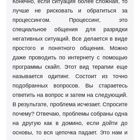
Конечно, если ситуация более сложная, то
лучше не рисковать и обратиться за
процессингом. Процессинг, это
специальное общения для разрядки
негативных ситуаций. Все делается в виде
простого и понятного общения. Можно
даже проводить по интернету с помощью
программы скайп. Этот вид терапии еще
называется
одитинг
. Состоит из точно
подобранных вопросов. Вы стараетесь
ответить на вопрос и затем на следующий.
В результате, проблема исчезает. Спросите
почему? Отвечаю, проблемы собраны одна
на другую как в домино, если дойти до
основы, то вся цепочка падает. Это нам и