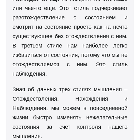
или чье-то еще. Этот стиль подчеркивает
разотождествление с состоянием и
смотрит на состояние просто как на нечто
существующее без отождествления с ним.
В третьем стиле нам наиболее легко
избавиться от состояния, потому что мы не
отождествляемся с ним. Это стиль
наблюдения.
Зная об данных трех стилях мышления –
Отождествления, Нахождения и
Наблюдения, мы можем в повседневной
жизни быстро изменять нежелательные
состояния за счет контроля нашего
мышления.