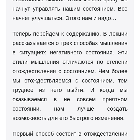
начнут управлять нашим состоянием. Все
начнет улучшаться. Этого нам и надо…
Теперь перейдем к содержанию. В лекции
рассказывается о трех способах мышления
в ситуациях негативного состояния. Эти
стили мышления отличаются по степени
отождествления с состоянием. Чем более
мы отождествляемся с состоянием, тем
труднее из него выйти. И когда мы
оказываемся в не совсем приятном
состоянии, нам лучше создать
возможность для его быстрого изменения.
Первый способ состоит в отождествлении