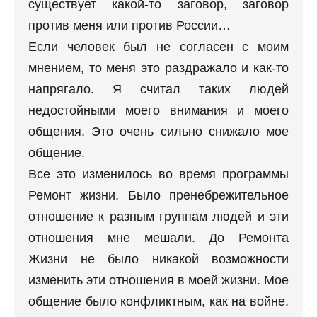
существует какой-то заговор, заговор
против меня или против России…
Если человек был не согласен с моим
мнением, то меня это раздражало и как-то
напрягало. Я считал таких людей
недостойными моего внимания и моего
общения. Это очень сильно снижало мое
общение.
Все это изменилось во время программы
Ремонт жизни. Было пренебрежительное
отношение к разным группам людей и эти
отношения мне мешали. До Ремонта
Жизни не было никакой возможности
изменить эти отношения в моей жизни. Мое
общение было конфликтным, как на войне.