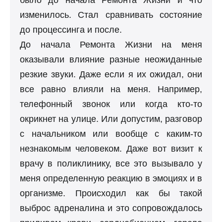
было до начала Ремонта Жизни и что
изменилось. Стал сравнивать состояние
до процессинга и после.
До начала Ремонта Жизни на меня
оказывали влияние разные неожиданные
резкие звуки. Даже если я их ожидал, они
все равно влияли на меня. Например,
телефонный звонок или когда кто-то
окрикнет на улице. Или допустим, разговор
с начальником или вообще с каким-то
незнакомым человеком. Даже вот визит к
врачу в поликлинику, все это вызывало у
меня определенную реакцию в эмоциях и в
организме. Происходил как бы такой
выброс адреналина и это сопровождалось