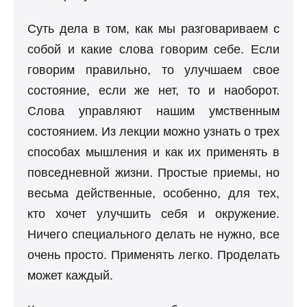
Суть дела в том, как мы разговариваем с
собой и какие слова говорим себе. Если
говорим правильно, то улучшаем свое
состояние, если же нет, то и наоборот.
Слова управляют нашим умственным
состоянием. Из лекции можно узнать о трех
способах мышления и как их применять в
повседневной жизни. Простые приемы, но
весьма действенные, особенно, для тех,
кто хочет улучшить себя и окружение.
Ничего специального делать не нужно, все
очень просто. Применять легко. Проделать
может каждый.