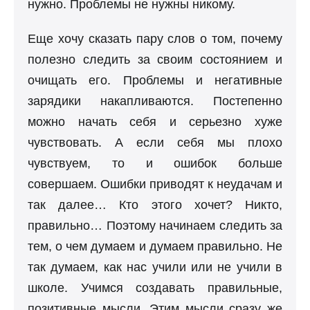
нужно. Проблемы не нужны никому.
Еще хочу сказать пару слов о том, почему
полезно следить за своим состоянием и
очищать его. Проблемы и негативные
зарядики накапливаются. Постепенно
можно начать себя и серьезно хуже
чувствовать. А если себя мы плохо
чувствуем, то и ошибок больше
совершаем. Ошибки приводят к неудачам и
так далее… Кто этого хочет? Никто,
правильно… Поэтому начинаем следить за
тем, о чем думаем и думаем правильно. Не
так думаем, как нас учили или не учили в
школе. Учимся создавать правильные,
позитивные мысли. Этим мысли сразу же