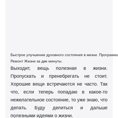
Быстрое улучшение духовного состояния в жизни. Программ
Ремонт Жизни за две минуты.
Выходит, вещь полезная в жизни.
Пропускать и пренебрегать не стоит.
Хорошие вещи встречаются не часто. Так
что, если теперь попадаю в какое-то
нежелательное состояние, то уже знаю, что
делать. Буду делиться и дальше
полезными идеями о жизни.