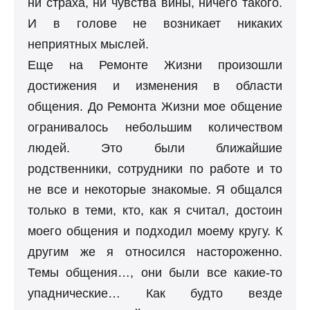
ни страха, ни чувства вины, ничего такого.
И в голове не возникает никаких
неприятных мыслей.
Еще на Ремонте Жизни произошли
достижения и изменения в области
общения. До Ремонта Жизни мое общение
огранивалось небольшим количеством
людей. Это были ближайшие
родственники, сотрудники по работе и то
не все и некоторые знакомые. Я общался
только в теми, кто, как я считал, достоин
моего общения и подходил моему кругу. К
другим же я относился настороженно.
Темы общения…, они были все какие-то
упаднические… Как будто везде