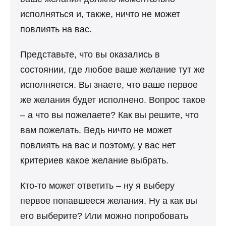
исполняться и, также, ничто не может
повлиять на вас.
Представьте, что вы оказались в
состоянии, где любое ваше желание тут же
исполняется. Вы знаете, что ваше первое
же желания будет исполнено. Вопрос такое
– а что вы пожелаете? Как вы решите, что
вам пожелать. Ведь ничто не может
повлиять на вас и поэтому, у вас нет
критериев какое желание выбрать.
Кто-то может ответить – ну я выберу
первое попавшееся желания. Ну а как вы
его выберите? Или можно попробовать