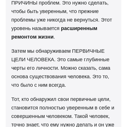
ПРИЧИНЫ проблем. Это нужно сделать,
чтобы быть уверенным, что прежние
проблемы уже никогда не вернуться. Этот
уровень называется
расширенным
ремонтом жизни
.
Затем мы обнаруживаем ПЕРВИЧНЫЕ
ЦЕЛИ ЧЕЛОВЕКА. Это самые глубинные
черты его личности. Можно сказать, сама
основа существования человека. Это то,
что было с ним всегда.
Тот, кто обнаружил свои первичные цели,
становится полностью уверенным в себе и
совершенным человеком. Такой человек,
точно знает, что ему нужно делать и он уже