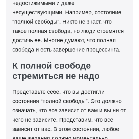
недостижимыми и даже
несуществующими. Например, состояние
“полной свободы”. Никто не знает, что
такое полная свобода, но люди стремятся
достичь ее. Многие думают, что полная
свобода и есть завершение процессинга.
К полной свободе
стремиться не надо
Представьте себе, что вы достигли
состояния “полной свободы”. Это должно
означать, что все зависит от вам и вы ни от
чего не зависите. Представим, что все
зависит от вас. В этом состоянии, любое
ваше желания должно моментально