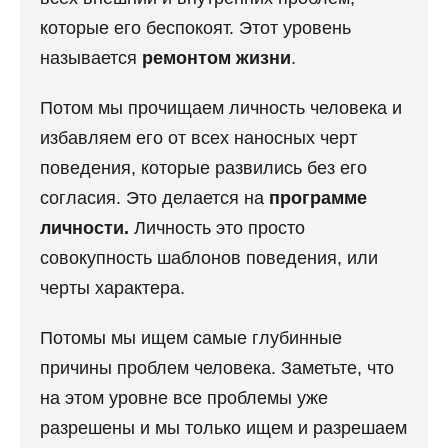
которые его беспокоят. Этот уровень
называется
ремонтом жизни
.
Потом мы прочищаем личность человека и
избавляем его от всех наносных черт
поведения, которые развились без его
согласия. Это делается на
программе
личности.
Личность это просто
совокупность шаблонов поведения, или
черты характера.
Потомы мы ищем самые глубинные
причины проблем человека. Заметьте, что
на этом уровне все проблемы уже
разрешены и мы только ищем и разрешаем