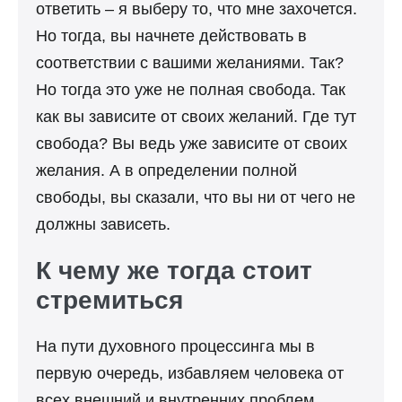
ответить – я выберу то, что мне захочется.
Но тогда, вы начнете действовать в
соответствии с вашими желаниями. Так?
Но тогда это уже не полная свобода. Так
как вы зависите от своих желаний. Где тут
свобода? Вы ведь уже зависите от своих
желания. А в определении полной
свободы, вы сказали, что вы ни от чего не
должны зависеть.
К чему же тогда стоит
стремиться
На пути духовного процессинга мы в
первую очередь, избавляем человека от
всех внешний и внутренних проблем,