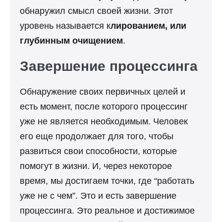
обнаружил смысл своей жизни. Этот
уровень называется к
лированием, или
глубинным очищением
.
Завершение процессинга
Обнаружение своих первичных целей и
есть момент, после которого процессинг
уже не является необходимым. Человек
его еще продолжает для того, чтобы
развиться свои способности, которые
помогут в жизни. И, через некоторое
время, мы достигаем точки, где “работать
уже не с чем”. Это и есть завершение
процессинга. Это реальное и достижимое