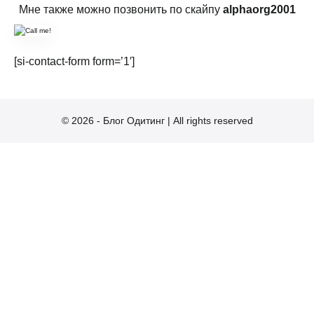
Мне также можно позвонить по скайпу
alphaorg2001
[si-contact-form form=’1′]
© 2026 - Блог Одитинг | All rights reserved