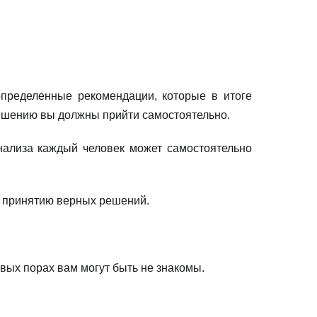
определенные рекомендации, которые в итоге
решению вы должны прийти самостоятельно.
нализа каждый человек может самостоятельно
и принятию верных решений.
вых порах вам могут быть не знакомы.