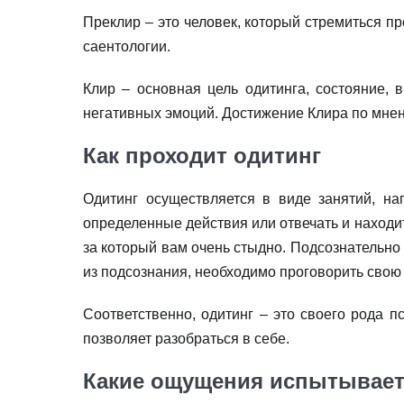
Преклир – это человек, который стремиться пр
саентологии.
Клир – основная цель одитинга, состояние, 
негативных эмоций. Достижение Клира по мнен
Как проходит одитинг
Одитинг осуществляется в виде занятий, н
определенные действия или отвечать и находит
за который вам очень стыдно. Подсознательно 
из подсознания, необходимо проговорить свою н
Соответственно, одитинг – это своего рода 
позволяет разобраться в себе.
Какие ощущения испытывает