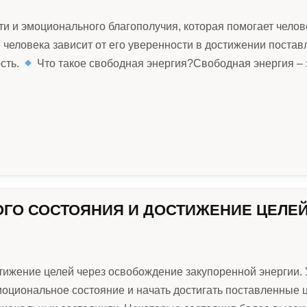
и и эмоционального благополучия, которая помогает челове
человека зависит от его уверенности в достижении поста
сть.
Что такое свободная энергия?Свободная энергия – 
ГО СОСТОЯНИЯ И ДОСТИЖЕНИЕ ЦЕЛЕ
ижение целей через освобождение закупоренной энергии. У
эмоциональное состояние и начать достигать поставленные 