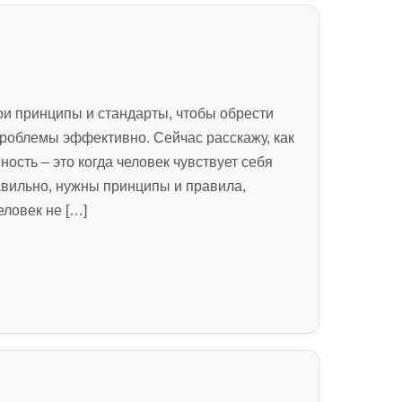
вои принципы и стандарты, чтобы обрести
проблемы эффективно. Сейчас расскажу, как
ность – это когда человек чувствует себя
авильно, нужны принципы и правила,
ловек не […]