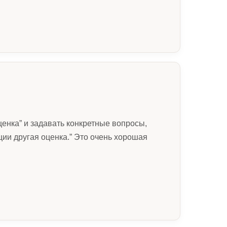
ценка” и задавать конкретные вопросы,
ции другая оценка.” Это очень хорошая