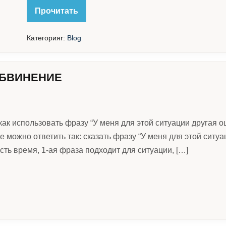
ПРОКРАСТИНАЦИЯ
Прочитать
Категорияr:
Blog
ОБВИНЕНИЕ
 как использовать фразу “У меня для этой ситуации другая о
 можно ответить так: сказать фразу “У меня для этой ситуа
сть время, 1-ая фраза подходит для ситуации, […]