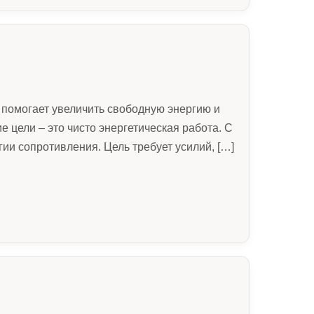
г помогает увеличить свободную энергию и
 цели – это чисто энергетическая работа. С
гии сопротивления. Цель требует усилий, […]