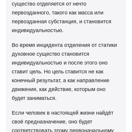
существо отделяется от нечто
первозданного, такого как масса или
первозданная субстанция, и становится
индивидуальностью.
Во время инцидента отделения от статики
духовное существо становится
индивидуальностью и после этого оно
ставит цель. Но цель ставится не как
конечный результат, а как направление
движения, как действие, которым оно
будет заниматься.
Если человек в настоящей жизни найдёт
своё предназначение, оно будет
соответствовать этому первоначальному