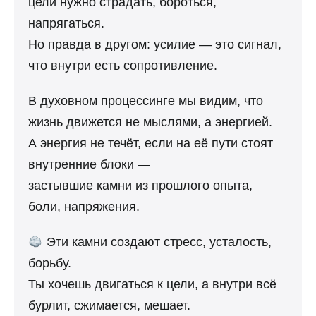
цели нужно страдать, бороться,
напрягаться.
Но правда в другом: усилие — это сигнал,
что внутри есть сопротивление.
В духовном процессинге мы видим, что
жизнь движется не мыслями, а энергией.
А энергия не течёт, если на её пути стоят
внутренние блоки —
застывшие камни из прошлого опыта,
боли, напряжения.
Эти камни создают стресс, усталость,
борьбу.
Ты хочешь двигаться к цели, а внутри всё
бурлит, сжимается, мешает.