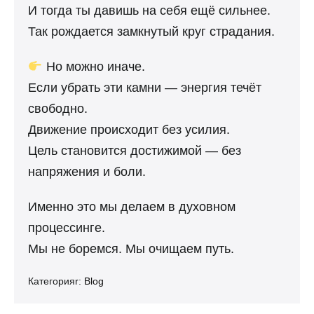
И тогда ты давишь на себя ещё сильнее.
Так рождается замкнутый круг страдания.
Но можно иначе.
Если убрать эти камни — энергия течёт
свободно.
Движение происходит без усилия.
Цель становится достижимой — без
напряжения и боли.
Именно это мы делаем в духовном
процессинге.
Мы не боремся. Мы очищаем путь.
Категорияr:
Blog