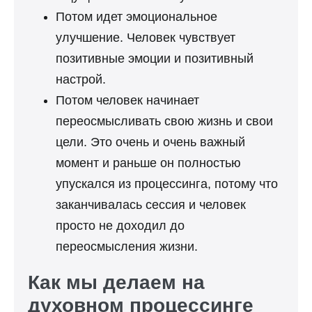
Потом идет эмоциональное
улучшение. Человек чувствует
позитивные эмоции и позитивный
настрой.
Потом человек начинает
переосмысливать свою жизнь и свои
цели. Это очень и очень важный
момент и раньше он полностью
упускался из процессинга, потому что
заканчивалась сессия и человек
просто не доходил до
переосмысления жизни.
Как мы делаем на
духовном процессинге