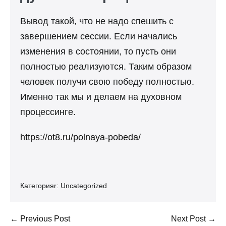
Вывод такой, что не надо спешить с
завершением сессии. Если начались
изменения в состоянии, то пусть они
полностью реализуются. Таким образом
человек получи свою победу полностью.
Именно так мы и делаем на духовном
процессинге.
https://ot8.ru/polnaya-pobeda/
Категорияr:
Uncategorized
Post
← Previous Post
Next Post →