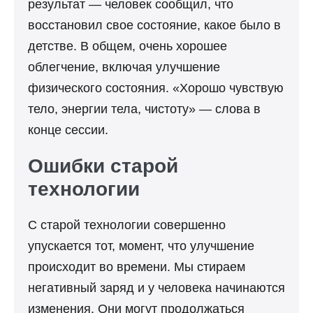
результат — человек сообщил, что
восстановил свое состояние, какое было в
детстве. В общем, очень хорошее
облегчение, включая улучшение
физического состояния. «Хорошо чувствую
тело, энергии тела, чистоту» — слова в
конце сессии.
Ошибки старой
технологии
С старой технологии совершенно
упускается тот, момент, что улучшение
происходит во времени. Мы стираем
негативный заряд и у человека начинаются
изменения. Они могут продолжаться