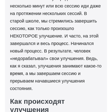
несколько минут или всю сессию иди даже
на протяжении нескольких сессий. В
старой школе, мы стремились завершить
сессию, как только произошло
НЕКОТОРОЕ улучшение. И часто, на этой
завершался и весь
процесс
. Начинался
новый процесс. В результате, человек
«недорабатывал» свои улучшения. Ведь,
как я сказал, улучшения занимают какое-то
время
, а мы завершаем сессию и
прерываем начавшиеся улучшения
состояния.
Как происходят
улучшения