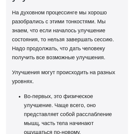
На духовном процессинге мы хорошо
разобрались с этими тонкостями. Мы
знаем, что если началось улучшение
состояния, то нельзя завершать сессию.
Надо продолжать, что дать человеку
получить все возможные улучшения.
Улучшения могут происходить на разных
уровнях.
Во-первых, это физическое
улучшение. Чаще всего, оно
представляет собой расслабление
мышц, часть тела начинают
ощущаться по-новому.