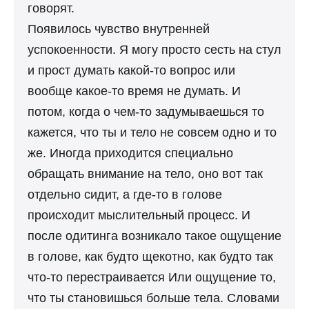
говорят.
Появилось чувство внутренней
успокоенности. Я могу просто сесть на стул
и прост думать какой-то вопрос или
вообще какое-то время не думать. И
потом, когда о чем-то задумываешься то
кажется, что ты и тело не совсем одно и то
же. Иногда приходится специально
обращать внимание на тело, оно вот так
отдельно сидит, а где-то в голове
происходит мыслительный процесс. И
после одитинга возникало такое ощущение
в голове, как будто щекотно, как будто так
что-то перестраивается Или ощущение то,
что ты становишься больше тела. Словами