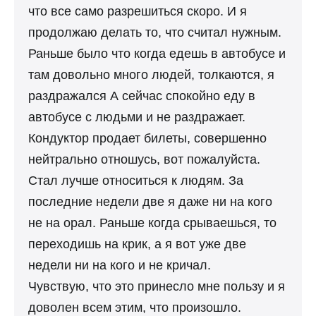
что все само разрешиться скоро. И я
продолжаю делать то, что считал нужным.
Раньше было что когда едешь в автобусе и
там довольно много людей, толкаются, я
раздражался А сейчас спокойно еду в
автобусе с людьми и не раздражает.
Кондуктор продает билеты, совершенно
нейтрально отношусь, вот пожалуйста.
Стал лучше относиться к людям. За
последние недели две я даже ни на кого
не на орал. Раньше когда срываешься, то
переходишь на крик, а я вот уже две
недели ни на кого и не кричал.
Чувствую, что это принесло мне пользу и я
доволен всем этим, что произошло.