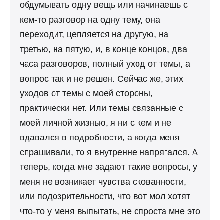
обдумывать одну вещь или начинаешь с
кем-то разговор на одну тему, она
переходит, цепляется на другую, на
третью, на пятую, и, в конце концов, два
часа разговоров, полный уход от темы, а
вопрос так и не решен. Сейчас же, этих
уходов от темы с моей стороны,
практически нет. Или темы связанные с
моей личной жизнью, я ни с кем и не
вдавался в подробности, а когда меня
спрашивали, то я внутренне напрягался. А
теперь, когда мне задают такие вопросы, у
меня не возникает чувства скованности,
или подозрительности, что вот мол хотят
что-то у меня выпытать, не спроста мне это