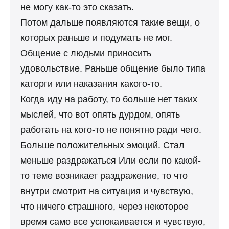
не могу как-то это сказать.
Потом дальше появляются такие вещи, о
которых раньше и подумать не мог.
Общение с людьми приносить
удовольствие. Раньше общение было типа
каторги или наказания какого-то.
Когда иду на работу, то больше нет таких
мыслей, что вот опять дурдом, опять
работать на кого-то не понятно ради чего.
Больше положительных эмоций. Стал
меньше раздражаться Или если по какой-
то теме возникает раздражение, то что
внутри смотрит на ситуация и чувствую,
что ничего страшного, через некоторое
время само все успокаивается и чувствую,