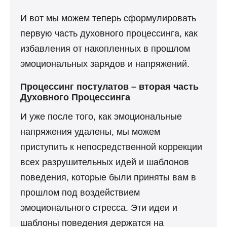
И вот мы можем теперь сформулировать
первую часть духовного процессинга, как
избавления от накопленных в прошлом
эмоциональных зарядов и напряжений.
Процессинг постулатов – вторая часть
Духовного Процессинга
И уже после того, как эмоциональные
напряжения удалены, мы можем
приступить к непосредственной коррекции
всех разрушительных идей и шаблонов
поведения, которые были приняты вам в
прошлом под воздействием
эмоционального стресса. Эти идеи и
шаблоны поведения держатся на