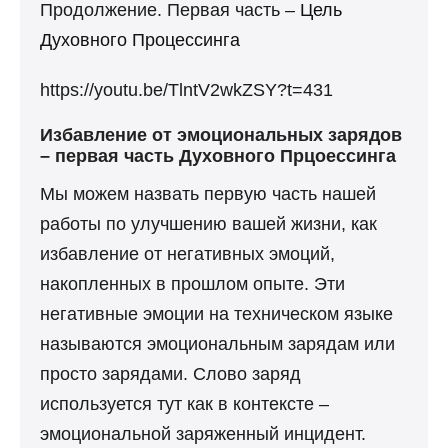
Продолжение. Первая часть –
Цель
Духовного Процессинга
https://youtu.be/TlntV2wkZSY?t=431
Избавление от эмоциональных зарядов
– первая часть Духовного Прцоессинга
Мы можем назвать первую часть нашей
работы по улучшению вашей жизни, как
избавление от негативных эмоций,
накопленных в прошлом опыте. Эти
негативные эмоции на техническом языке
называются эмоциональным зарядам или
просто зарядами. Слово заряд
используется тут как в контексте –
эмоциональной заряженный инцидент.