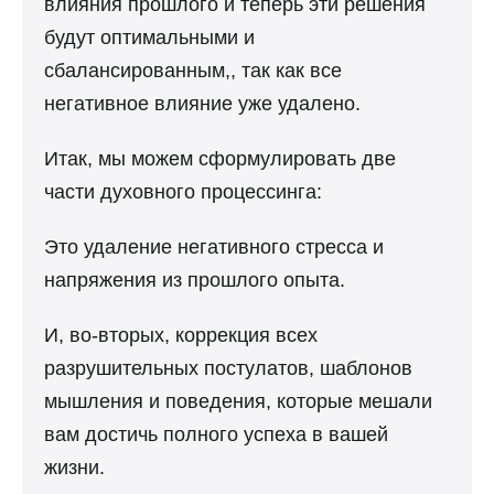
влияния прошлого и теперь эти решения
будут оптимальными и
сбалансированным,, так как все
негативное влияние уже удалено.
Итак, мы можем сформулировать две
части духовного процессинга:
Это удаление негативного стресса и
напряжения из прошлого опыта.
И, во-вторых, коррекция всех
разрушительных постулатов, шаблонов
мышления и поведения, которые мешали
вам достичь полного успеха в вашей
жизни.