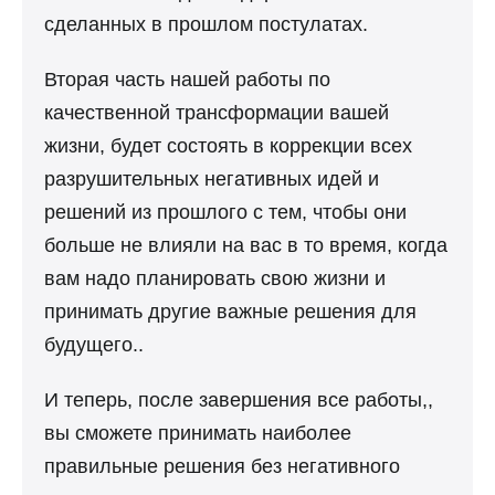
сделанных в прошлом постулатах.
Вторая часть нашей работы по
качественной трансформации вашей
жизни, будет состоять в коррекции всех
разрушительных негативных идей и
решений из прошлого с тем, чтобы они
больше не влияли на вас в то время, когда
вам надо планировать свою жизни и
принимать другие важные решения для
будущего..
И теперь, после завершения все работы,,
вы сможете принимать наиболее
правильные решения без негативного