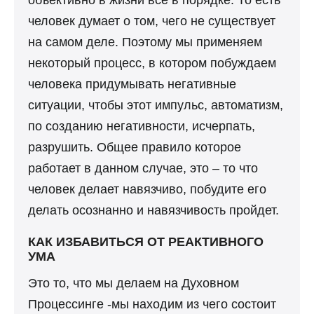
человек думает о том, чего не существует
на самом деле. Поэтому мы применяем
некоторый процесс, в котором побуждаем
человека придумывать негативные
ситуации, чтобы этот импульс, автоматизм,
по созданию негативности, исчерпать,
разрушить. Общее правило которое
работает в данном случае, это – то что
человек делает навязчиво, побудите его
делать осознанно и навязчивость пройдет.
КАК ИЗБАВИТЬСЯ ОТ РЕАКТИВНОГО
УМА
Это то, что мы делаем на Духовном
Процессинге -мы находим из чего состоит