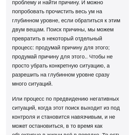
проблему и найти причину. И можно
попробовать прочистить весь ум на
глубинном уровне, если обратиться к этим
двум вещам. Поиск причины, мы можем
превратить в некоторый отдельный
процесс: продумай причину для этого;
продумай причину для этого.. Чтобы не
просто убрать конкретную ситуацию, а
разрешить на глубинном уровне сразу
много ситуаций.
Или процесс по предвидению негативных
ситуаций, когда этот поиск выходит из под
контроля и становится навязчивым, и не
может остановиться, в то время как
объективно в жизни всё в порядке. То есть