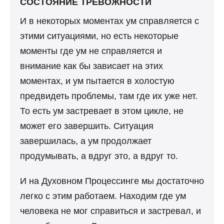
СОСТОЯНИЕ ТРЕВОЖНОСТИ
И в некоторых моментах ум справляется с
этими ситуациями, но есть некоторые
моменты где ум не справляется и
внимание как бы зависает на этих
моментах, и ум пытается в холостую
предвидеть проблемы, там где их уже нет.
То есть ум застревает в этом цикле, не
может его завершить. Ситуация
завершилась, а ум продолжает
продумывать, а вдруг это, а вдруг то.
И на Духовном Процессинге мы достаточно
легко с этим работаем. Находим где ум
человека не мог справиться и застревал, и