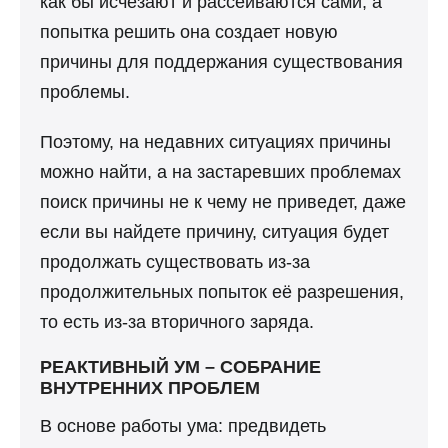
как бы исчезают и рассеиваются сами, а
попытка решить она создает новую
причины для поддержания существования
проблемы.
Поэтому, на недавних ситуациях причины
можно найти, а на застаревших проблемах
поиск причины не к чему не приведет, даже
если вы найдете причину, ситуация будет
продолжать существовать из-за
продолжительных попыток её разрешения,
то есть из-за вторичного заряда.
РЕАКТИВНЫЙ УМ – СОБРАНИЕ
ВНУТРЕННИХ ПРОБЛЕМ
В основе работы ума: предвидеть