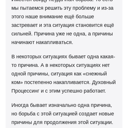
мы пытаемся решить эту проблему и из-за
этого наше внимание ещё больше
застревает и эта ситуация становится ещё
сильней. Причина уже не одна, а причины
начинают накапливаться.
В некоторых ситуациях бывает одна какая-
то причина. А в некоторых ситуациях нет
одной причины, ситуация как «снежный
ком» постепенно накапливается. Духовный
Процессинг и с этим успешно работает.
Иногда бывает изначально одна причина,
но борьба с этой ситуацией создает новые
причины для продолжения этой ситуации.