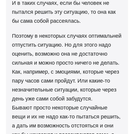
И в таких случаях, если бы человек не
пытался решить эту ситуацию, то она как
бы сама собой рассеялась.
Поэтому в некоторых случаях оптимальней
отпустить ситуацию. Но для этого надо
оценить, возможно она не достаточно
сильная и можно просто ничего не делать.
Как, например, с эмоциями, которые через
пару часов сами пройдут. Или какие-то
незначительные ситуации, которые через
день уже сами собой забудутся.
Бывают просто некоторые случайные
вещи и их не надо как-то пытаться решить,
а дать им возможность отстояться и они