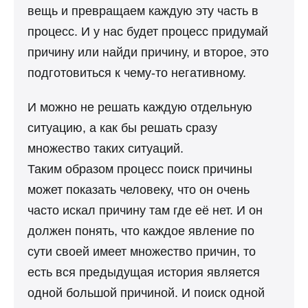
вещь и превращаем каждую эту часть в
процесс. И у нас будет процесс придумай
причину или найди причину, и второе, это
подготовиться к чему-то негативному.
И можно не решать каждую отдельную
ситуацию, а как бы решать сразу
множество таких ситуаций.
Таким образом процесс поиск причины
может показать человеку, что он очень
часто искал причину там где её нет. И он
должен понять, что каждое явление по
сути своей имеет множество причин, то
есть вся предыдущая история является
одной большой причиной. И поиск одной