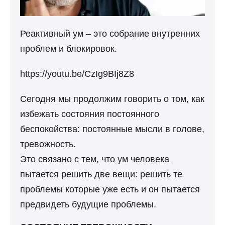
Реактивный ум – это собрание внутренних
проблем и блокировок.
https://youtu.be/CzIg9BIj8Z8
Сегодня мы продолжим говорить о том, как
избежать состояния постоянного
беспокойства: постоянные мысли в голове,
тревожность.
Это связано с тем, что ум человека
пытается решить две вещи: решить те
проблемы которые уже есть и он пытается
предвидеть будущие проблемы.