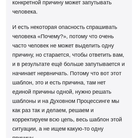
конкретной причину может запутывать
человека.
И есть некоторая опасность спрашивать
человека «Почему?», потому что очень
часто человек не может выделить одну
причину, но старается, чтобы ответить вам,
и в результате ещё больше запутывается и
начинает нервничать. Потому что вот этот
шаблон, это и есть причина, там нет
единой причины одной, нужно решать
шаблоны и на Духовном Процессинге мы
как раз так и делаем, решаем и
корректируем всю цепь, весь шаблон этой
ситуации, а не ищем какую-то одну
причину.