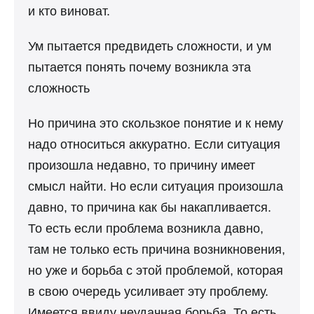
и кто виноват.
Ум пытается предвидеть сложности, и ум
пытается понять почему возникла эта
сложность
Но причина это скользкое понятие и к нему
надо относиться аккуратно. Если ситуация
произошла недавно, то причину имеет
смысл найти. Но если ситуация произошла
давно, то причина как бы накапливается.
То есть если проблема возникла давно,
там не только есть причина возникновения,
но уже и борьба с этой проблемой, которая
в свою очередь усиливает эту проблему.
Имеется ввиду неудачная борьба. То есть