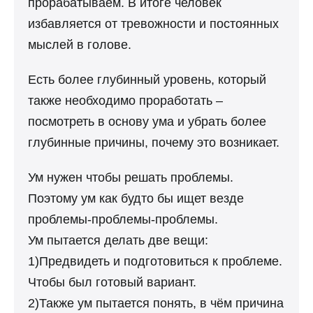
прорабатываем. В итоге человек
избавляется от тревожности и постоянных
мыслей в голове.
Есть более глубинный уровень, который
также необходимо проработать –
посмотреть в основу ума и убрать более
глубинные причины, почему это возникает.
Ум нужен чтобы решать проблемы.
Поэтому ум как будто бы ищет везде
проблемы-проблемы-проблемы.
Ум пытается делать две вещи:
1)Предвидеть и подготовиться к проблеме.
Чтобы был готовый вариант.
2)Также ум пытается понять, в чём причина