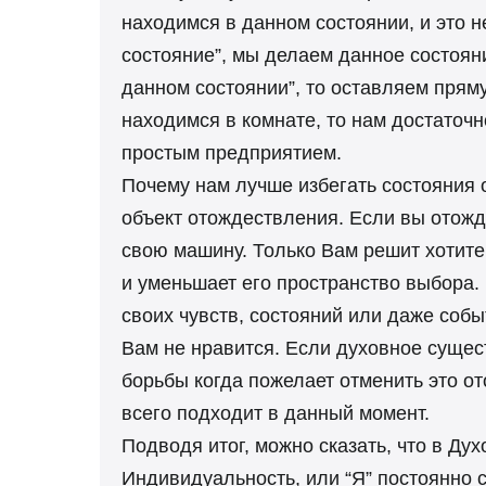
находимся в данном состоянии, и это 
состояние”, мы делаем данное состоян
данном состоянии”, то оставляем прям
находимся в комнате, то нам достаточн
простым предприятием.
Почему нам лучше избегать состояния
объект отождествления. Если вы отожд
свою машину. Только Вам решит хотите
и уменьшает его пространство выбора.
своих чувств, состояний или даже событ
Вам не нравится. Если духовное сущест
борьбы когда пожелает отменить это о
всего подходит в данный момент.
Подводя итог, можно сказать, что в Д
Индивидуальность, или “Я” постоянно 