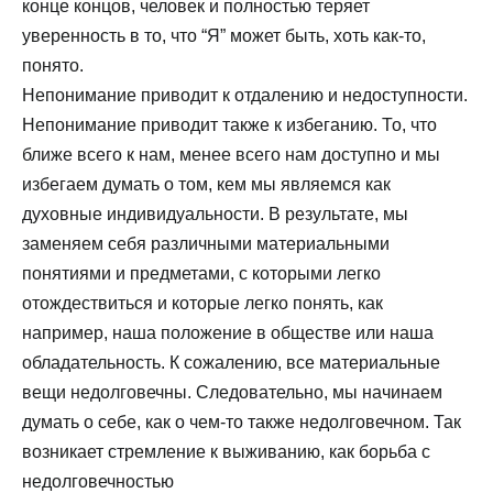
конце концов, человек и полностью теряет
уверенность в то, что “Я” может быть, хоть как-то,
понято.
Непонимание приводит к отдалению и недоступности.
Непонимание приводит также к избеганию. То, что
ближе всего к нам, менее всего нам доступно и мы
избегаем думать о том, кем мы являемся как
духовные индивидуальности. В результате, мы
заменяем себя различными материальными
понятиями и предметами, с которыми легко
отождествиться и которые легко понять, как
например, наша положение в обществе или наша
обладательность. К сожалению, все материальные
вещи недолговечны. Следовательно, мы начинаем
думать о себе, как о чем-то также недолговечном. Так
возникает стремление к выживанию, как борьба с
недолговечностью