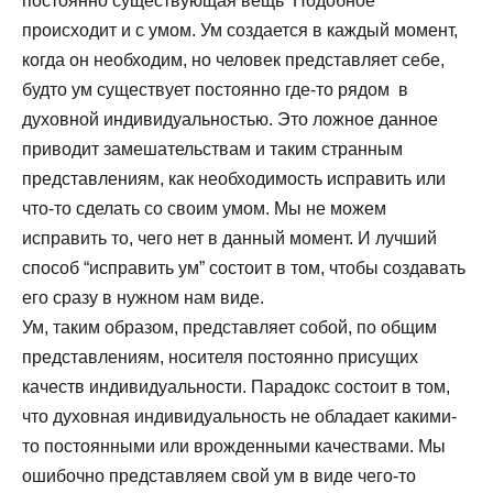
постоянно существующая вещь Подобное
происходит и с умом. Ум создается в каждый момент,
когда он необходим, но человек представляет себе,
будто ум существует постоянно где-то рядом в
духовной индивидуальностью. Это ложное данное
приводит замешательствам и таким странным
представлениям, как необходимость исправить или
что-то сделать со своим умом. Мы не можем
исправить то, чего нет в данный момент. И лучший
способ “исправить ум” состоит в том, чтобы создавать
его сразу в нужном нам виде.
Ум, таким образом, представляет собой, по общим
представлениям, носителя постоянно присущих
качеств индивидуальности. Парадокс состоит в том,
что духовная индивидуальность не обладает какими-
то постоянными или врожденными качествами. Мы
ошибочно представляем свой ум в виде чего-то