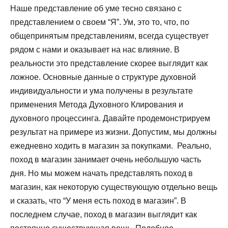
Наше представление об уме тесно связано с
представлением о своем “Я”. Ум, это то, что, по
общепринятым представлениям, всегда существует
рядом с нами и оказывает на нас влияние. В
реальности это представление скорее выглядит как
ложное. Основные данные о структуре духовной
индивидуальности и ума получены в результате
применения Метода Духовного Клирования и
духовного процессинга. Давайте продемонстрируем
результат на примере из жизни. Допустим, мы должны
ежедневно ходить в магазин за покупками. Реально,
поход в магазин занимает очень небольшую часть
дня. Но мы можем начать представлять поход в
магазин, как некоторую существующую отдельно вещь
и сказать, что “У меня есть поход в магазин”. В
последнем случае, поход в магазин выглядит как