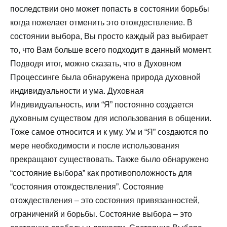
последствии оно может попасть в состоянии борьбы
когда пожелает отменить это отождествление. В
состоянии выбора, Вы просто каждый раз выбирает
то, что Вам больше всего подходит в данный момент.
Подводя итог, можно сказать, что в Духовном
Процессинге была обнаружена природа духовной
индивидуальности и ума. Духовная
Индивидуальность, или “Я” постоянно создается
духовным существом для использования в общении.
Тоже самое относится и к уму. Ум и “Я” создаются по
мере необходимости и после использования
прекращают существовать. Также было обнаружено
“состояние выбора” как противоположность для
“состояния отождествления”. Состояние
отождествления – это состояния привязанностей,
ограничений и борьбы. Состояние выбора – это