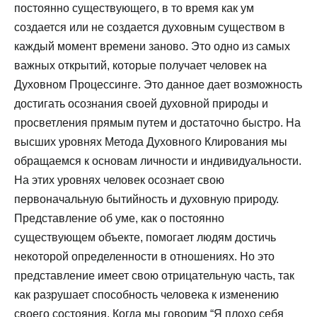
постоянно существующего, в то время как ум
создается или не создается духовным существом в
каждый момент времени заново. Это одно из самых
важных открытий, которые получает человек на
Духовном Процессинге. Это данное дает возможность
достигать осознания своей духовной природы и
просветления прямым путем и достаточно быстро. На
высших уровнях Метода Духовного Клирования мы
обращаемся к основам личности и индивидуальности.
На этих уровнях человек осознает свою
первоначальную бытийность и духовную природу.
Представление об уме, как о постоянно
существующем объекте, помогает людям достичь
некоторой определенности в отношениях. Но это
представление имеет свою отрицательную часть, так
как разрушает способность человека к изменению
своего состояния. Когда мы говорим “Я плохо себя