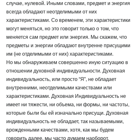
случае, нулевой. Иными словами, предмет и энергия
всегда обладают неотделимыми от них
характеристиками. Со временем, эти характеристики
могут меняться, но это говорит только о том, что
меняется сам предмет или энергия. Мы скажем, что
предметы и энергии обладают внутренне присущими
им (не отделимыми от них) характеристиками.
Но мы обнаруживаем совершенно иную ситуацию в
отношении духовной индивидуальности. Духовная
индивидуальность, или просто “Я”, не обладает
внутренними, неотделимыми качествами или
характеристиками. Духовная Индивидуальность не
имеет ни тяжести, ни объема, ни формы, ни частоты,
которые были бы ей изначально присущи. Духовная
индивидуальность не обладает, так называемыми,
врожденными качествами, хотя, как мы будем
говорить далее, мы часто думаем наоборот.