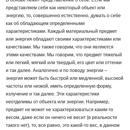
представляем себя как некоторый объект или
энергию, то, совершенно естественно, думать о себе
как об обладающем определенными
характеристиками. Каждый материальный предмет
или энергия обладают своими характеристиками или
качествами. Мы также говорим, что они являются
этими качествами. Мы говорим, что предмет тяжелый
или легкий, мягкий или твердый, его цвет или оттенки
и так далее. Аналогично и по поводу энергии –
энергия может быть быстрой или медленной, высокой
частоты или низкой, иметь определенную форму,
излучение и так далее. Эти характеристики
неотделимы от объекта или энергии. Например,
предмет не может не характеризоваться каким-то
весом, даже если он ничего не весит (в реальности
такого нет), то, все равно, это какой-то вес, в данном