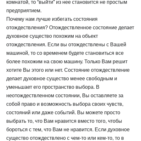
комнатой, то “выйти” из нее становится не простым
предприятием.
Почему нам лучше избегать состояния
отождествления? Отождествленное состояние делает
духовное существо похожим на объект
отождествления. Если вы отождествлены с Вашей
машиной, то со временем будете становиться все
более похожим на свою машину. Только Вам решит
хотите Вы этого или нет. Состояние отождествление
делает духовное существо менее свободным и
уменьшает его пространство выбора. В
неотождествленном состоянии, Вы оставляете за
собой право и возможность выбора своих чувств,
состояний или даже событий. Вы можете просто
выбрать то, что Вам нравится вместо того, чтобы
бороться с тем, что Вам не нравится. Если духовное
существо отождествлено с чем-то или кем-то, то в