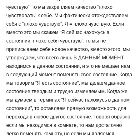
чувствую”, то мы закрепляем качество “плохо
чувствовать” к себе. Мы фактически отождествляем
себя с “плохо чувствую”. Я = плохо чувствую. Если
вместо это мы скажем “Я сейчас нахожусь в
состоянии: плохо себя чувствую”, то мы не
приписываем себе новое качество, вместо этого, мы
утверждаем, что всего лишь В ДАННЫЙ МОМЕНТ
находимся в данном состоянии, и это не мешает нам
в следующий момент поменять свое состояние. Когда
мы говорим “Я есть состояние”, мы делаем данное
состояние твердым и трудно изменяемым. Когда же
мы думаем в терминах “Я сейчас нахожусь в данном
состоянии”, то оставляем прямую возможность для
перехода в любое другое состояние. Говоря образно,
если мы находимся в комнате, то нам достаточно
легко поменять комнату, но если мы являемся