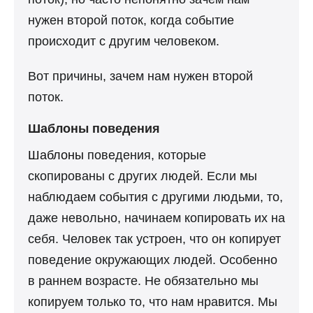
нужен второй поток, когда событие
происходит с другим человеком.
Вот причины, зачем нам нужен второй
поток.
Шаблоны поведения
Шаблоны
поведения, которые
скопированы с других людей. Если мы
наблюдаем события с другими людьми, то,
даже невольно, начинаем копировать их на
себя. Человек так устроен, что он копирует
поведение окружающих людей. Особенно
в раннем возрасте. Не обязательно мы
копируем только то, что нам нравится. Мы