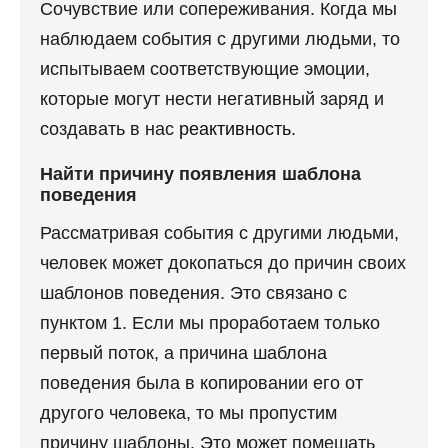
Сочувствие или сопереживания. Когда мы
наблюдаем события с другими людьми, то
испытываем соответствующие эмоции,
которые могут нести негативный заряд и
создавать в нас
реактивность
.
Найти причину появления шаблона
поведения
Рассматривая события с другими людьми,
человек может докопаться до причин своих
шаблонов поведения. Это связано с
пунктом 1. Если мы проработаем только
первый поток, а причина шаблона
поведения была в копировании его от
другого человека, то мы пропустим
причину шаблоны. Это может помешать