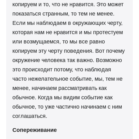
копируем и то, что не нравится. Это может
показаться странным, то тем не менее.
Если мы наблюдаем в окружающих черту,
которая нам не нравится и мы протестуем
или возмущаемся, то мы все равно
копируем эту черту поведения. Вот почему
окружение человека так важно. Возможно
это происходит потому, что наблюдая
часто нежелательное событие, мы, тем не
менее, начинаем рассматривать как
обычное. Когда мы видим событие как
обычное, то уже частично начинаем с ним
соглашаться.
Сопереживание