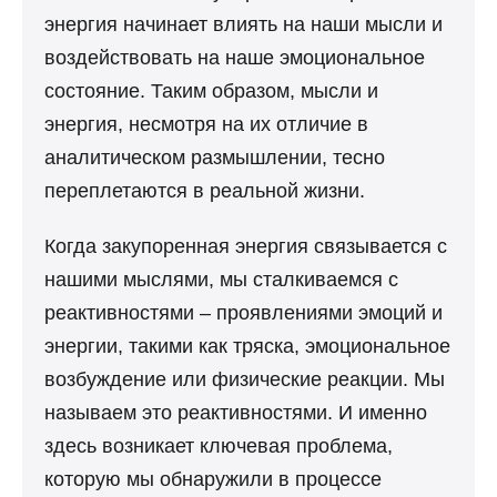
энергия начинает влиять на наши мысли и
воздействовать на наше эмоциональное
состояние. Таким образом, мысли и
энергия, несмотря на их отличие в
аналитическом размышлении, тесно
переплетаются в реальной жизни.
Когда закупоренная энергия связывается с
нашими мыслями, мы сталкиваемся с
реактивностями – проявлениями эмоций и
энергии, такими как тряска, эмоциональное
возбуждение или физические реакции. Мы
называем это реактивностями. И именно
здесь возникает ключевая проблема,
которую мы обнаружили в процессе