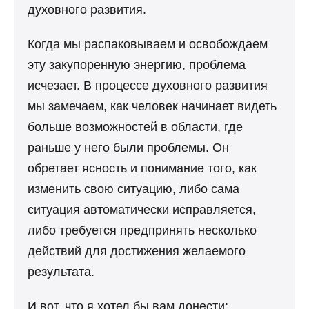
духовного развития.
Когда мы распаковываем и освобождаем
эту закупоренную энергию, проблема
исчезает. В процессе духовного развития
мы замечаем, как человек начинает видеть
больше возможностей в области, где
раньше у него были проблемы. Он
обретает ясность и понимание того, как
изменить свою ситуацию, либо сама
ситуация автоматически исправляется,
либо требуется предпринять несколько
действий для достижения желаемого
результата.
И вот, что я хотел бы вам донести: