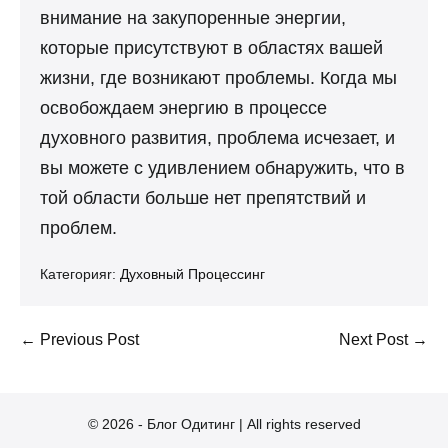
внимание на закупоренные энергии,
которые присутствуют в областях вашей
жизни, где возникают проблемы. Когда мы
освобождаем энергию в процессе
духовного развития, проблема исчезает, и
вы можете с удивлением обнаружить, что в
той области больше нет препятствий и
проблем.
Категорияr:
Духовный Процессинг
Post
← Previous Post
Next Post →
Navigation
© 2026 - Блог Одитинг | All rights reserved