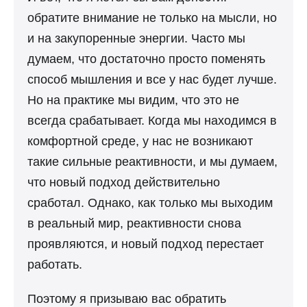
обратите внимание не только на мысли, но
и на закупоренные энергии. Часто мы
думаем, что достаточно просто поменять
способ мышления и все у нас будет лучше.
Но на практике мы видим, что это не
всегда срабатывает. Когда мы находимся в
комфортной среде, у нас не возникают
такие сильные реактивности, и мы думаем,
что новый подход действительно
сработал. Однако, как только мы выходим
в реальный мир, реактивности снова
проявляются, и новый подход перестает
работать.
Поэтому я призываю вас обратить