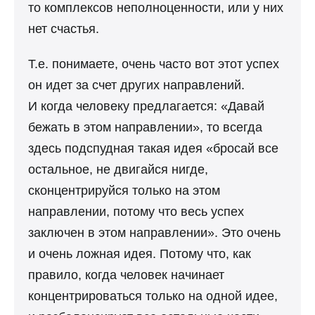
то комплексов неполноценности, или у них
нет счастья.
Т.е. понимаете, очень часто вот этот успех
он идет за счет других направлений.
И когда человеку предлагается: «Давай
бежать в этом направлении», то всегда
здесь подспудная такая идея «бросай все
остальное, не двигайся нигде,
сконцентрируйся только на этом
направлении, потому что весь успех
заключен в этом направлении». Это очень
и очень ложная идея. Потому что, как
правило, когда человек начинает
концентрироваться только на одной идее,