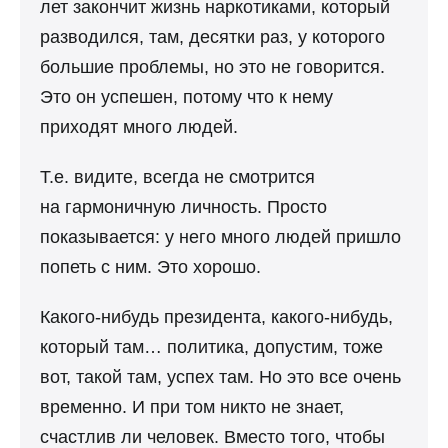
лет закончит жизнь наркотиками, который
разводился, там, десятки раз, у которого
большие проблемы, но это не говорится.
Это он успешен, потому что к нему
приходят много людей.
Т.е. видите, всегда не смотрится
на гармоничную личность. Просто
показывается: у него много людей пришло
попеть с ним. Это хорошо.
Какого-нибудь президента, какого-нибудь,
который там… политика, допустим, тоже
вот, такой там, успех там. Но это все очень
временно. И при том никто не знает,
счастлив ли человек. Вместо того, чтобы