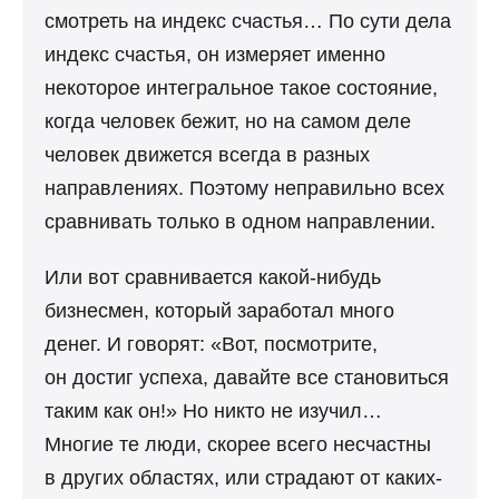
смотреть на индекс счастья… По сути дела
индекс счаcтья, он измеряет именно
некоторое интегральное такое состояние,
когда человек бежит, но на самом деле
человек движется всегда в разных
направлениях. Поэтому неправильно всех
сравнивать только в одном направлении.
Или вот сравнивается какой-нибудь
бизнесмен, который заработал много
денег. И говорят: «Вот, посмотрите,
он достиг успеха, давайте все становиться
таким как он!» Но никто не изучил…
Многие те люди, скорее всего несчастны
в других областях, или страдают от каких-