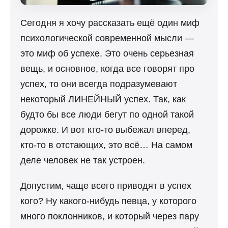
Сегодня я хочу рассказать ещё один миф
психологической современной мысли —
это миф об успехе. Это очень серьезная
вещь, и основное, когда все говорят про
успех, то они всегда подразумевают
некоторый ЛИНЕЙНЫЙ успех. Так, как
будто бы все люди бегут по одной такой
дорожке. И вот кто-то выбежал вперед,
кто-то в отстающих, это всё… На самом
деле человек не так устроен.
Допустим, чаще всего приводят в успех
кого? Ну какого-нибудь певца, у которого
много поклонников, и который через пару