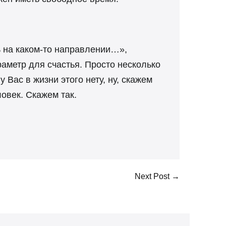
ь на каком-то направлении…»,
аметр для счастья. Просто несколько
у Вас в жизни этого нету, ну, скажем
овек. Скажем так.
Next Post →