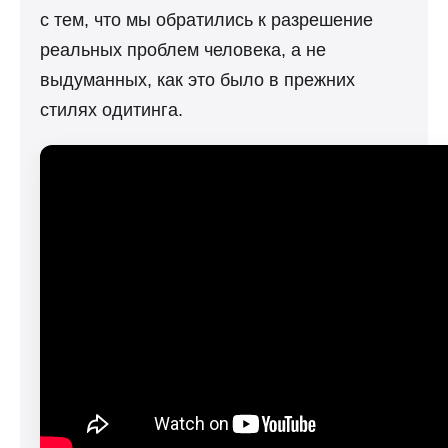
с тем, что мы обратились к разрешение
реальных проблем человека, а не
выдуманных, как это было в прежних
стилях одитинга.