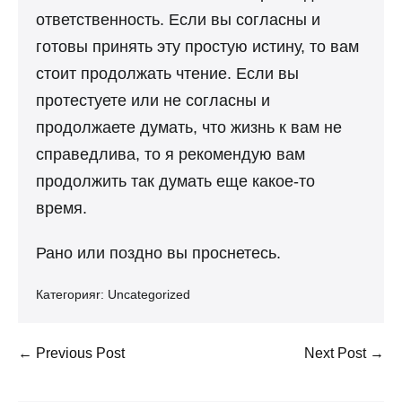
ответственность. Если вы согласны и
готовы принять эту простую истину, то вам
стоит продолжать чтение. Если вы
протестуете или не согласны и
продолжаете думать, что жизнь к вам не
справедлива, то я рекомендую вам
продолжить так думать еще какое-то
время.
Рано или поздно вы проснетесь.
Категорияr:
Uncategorized
Post
← Previous Post
Next Post →
Navigation