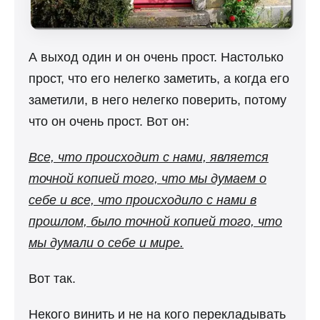
А выход один и он очень прост. Настолько
прост, что его нелегко заметить, а когда его
заметили, в него нелегко поверить, потому
что он очень прост. Вот он:
Все, что происходит с нами, является
точной копией того, что мы думаем о
себе и все, что происходило с нами в
прошлом, было точной копией того, что
мы думали о себе и мире.
Вот так.
Некого винить и не на кого перекладывать