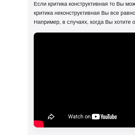
Если критика конструктивная то Вы мо
критика неконструктивная Вы все равн
Например, в случаях, когда Вы хотите 