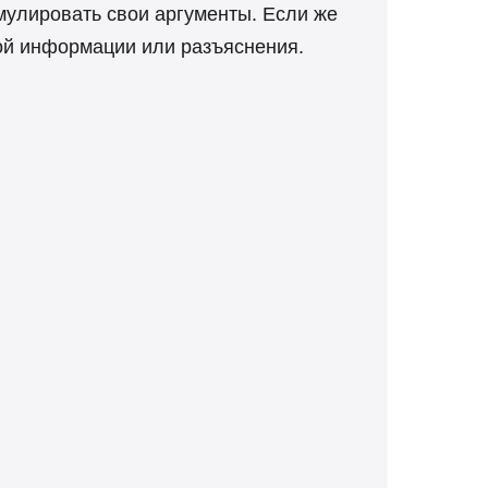
мулировать свои аргументы. Если же
вой информации или разъяснения.