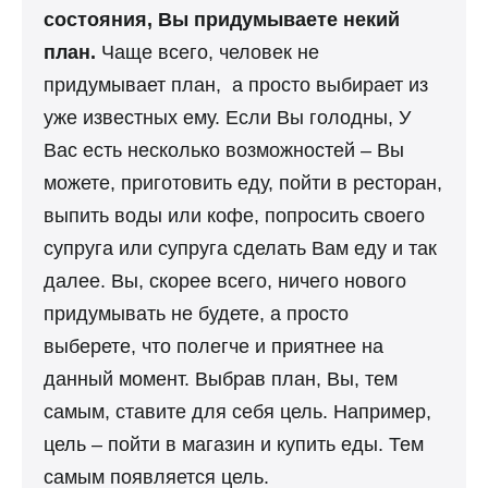
состояния, Вы придумываете некий
план.
Чаще всего, человек не
придумывает план, а просто выбирает из
уже известных ему. Если Вы голодны, У
Вас есть несколько возможностей – Вы
можете, приготовить еду, пойти в ресторан,
выпить воды или кофе, попросить своего
супруга или супруга сделать Вам еду и так
далее. Вы, скорее всего, ничего нового
придумывать не будете, а просто
выберете, что полегче и приятнее на
данный момент. Выбрав план, Вы, тем
самым, ставите для себя цель. Например,
цель – пойти в магазин и купить еды. Тем
самым появляется цель.