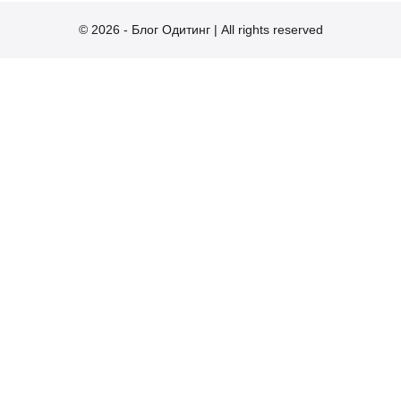
© 2026 - Блог Одитинг | All rights reserved