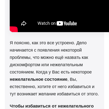
Я поясню, как это все устроено. Дело
начинается с появления некоторой
проблемы, что можно ещё назвать как
дискомфортом или нежелательным
состоянием. Когда у Вас есть некоторое
нежелательное состояние
, Вы,
естественно, хотите от него избавиться и
тут возникает желание избавиться от этого.
Чтобы избавиться от нежелательного