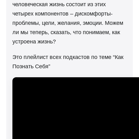
человеческая жизнь состоит из этих
четырех компонентов – дискомфорты-
проблемы, цели, желания, эмоции. Можем
ли мы теперь, сказать, что понимаем, как
устроена жизнь?
Это плейлист всех подкастов по теме “Как
Познать Себя”