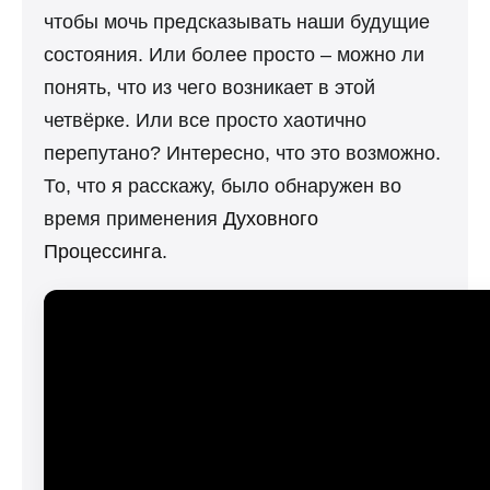
чтобы мочь предсказывать наши будущие
состояния. Или более просто – можно ли
понять, что из чего возникает в этой
четвёрке. Или все просто хаотично
перепутано? Интересно, что это возможно.
То, что я расскажу, было обнаружен во
время применения
Духовного
Процессинга
.