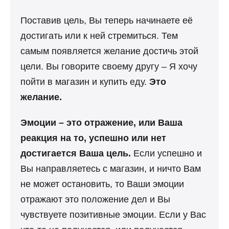
Поставив цель, Вы теперь начинаете её
достигать или к ней стремиться. Тем
самым появляется желание достичь этой
цели. Вы говорите своему другу – Я хочу
пойти в магазин и купить еду.
Это
желание.
Эмоции – это отражение, или Ваша
реакция на то, успешно или нет
достигается Ваша цель.
Если успешно и
Вы направляетесь с магазин, и ничто Вам
не может остановить, то Ваши эмоции
отражают это положение дел и Вы
чувствуете позитивные эмоции. Если у Вас