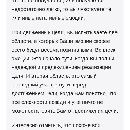
что-то не получается, или получается
недостаточно легко, то Вы чувствуете те
или иные негативные эмоции.
При движении к цели, Вы испытываете две
области, в которых Ваши эмоции скорее
всего будут весьма позитивными. Всплеск
эмоции. Это начало пути, когда Вы полны
надеждой и предвкушением реализации
цели. И вторая область, это самый
последний участок пути перед
достижением цели, когда Вам понятно, что
все сложности позади и уже ничто не
может остановить Вам от достижения цели.
Интересно отметить, что похоже вся