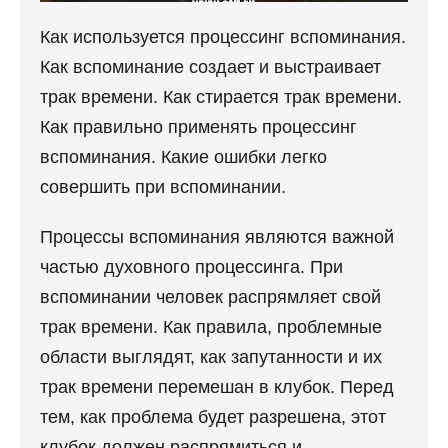
Как используется процессинг вспоминания.
Как вспоминание создает и выстраивает
трак времени. Как стирается трак времени.
Как правильно применять процессинг
вспоминания. Какие ошибки легко
совершить при вспоминании.
Процессы вспоминания являются важной
частью духовного процессинга. При
вспоминании человек распрямляет свой
трак времени. Как правила, проблемные
области выглядят, как запутанности и их
трак времени перемешан в клубок. Перед
тем, как проблема будет разрешена, этот
клубок должен распрямиться и