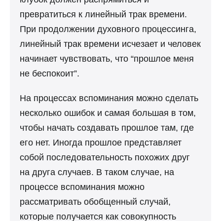
превратиться к линейный трак времени.
При продолжении духовного процессинга,
линейный трак времени исчезает и человек
начинает чувствовать, что “прошлое меня
не беспокоит”.
На процессах вспоминания можно сделать
несколько ошибок и самая большая в том,
чтобы начать создавать прошлое там, где
его нет. Иногда прошлое представляет
собой последовательность похожих друг
на друга случаев. В таком случае, на
процессе вспоминания можно
рассматривать обобщенный случай,
которые получается как совокупность