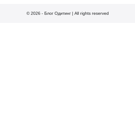
© 2026 - Блог Одитинг | All rights reserved