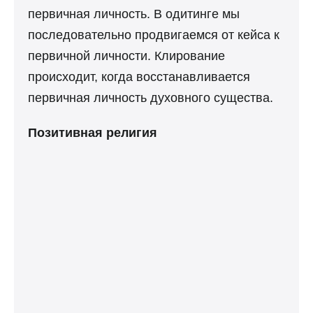
первичная личность. В одитинге мы
последовательно продвигаемся от кейса к
первичной личности. Клирование
происходит, когда восстанавливается
первичная личность духовного существа.
Позитивная религия