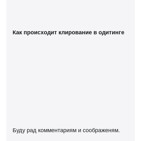
Как происходит клирование в одитинге
Буду рад комментариям и соображеням.