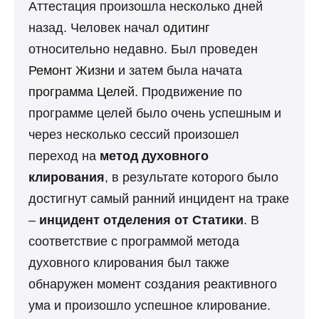
Аттестация произошла несколько дней
назад. Человек начал
одитинг
относительно недавно. Был проведен
Ремонт Жизни
и затем была начата
программа Целей
. Продвижение по
программе целей было очень успешным и
через несколько сессий произошел
переход на
метод духовного
клирования
, в результате которого было
достигнут самый ранний инцидент на траке
–
инцидент отделения от Статики
. В
соответствие с программой метода
духовного клирования был также
обнаружен момент создания реактивного
ума и произошло успешное клирование.