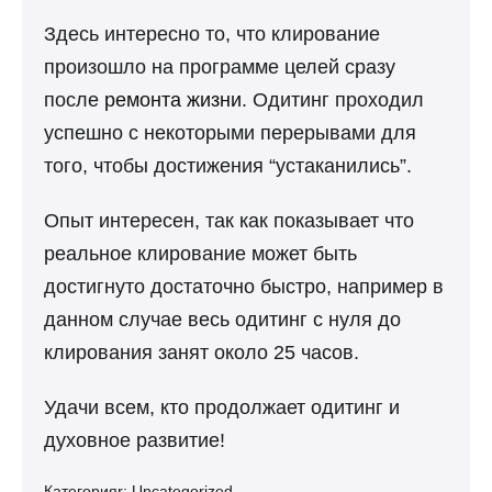
Здесь интересно то, что клирование
произошло на программе целей сразу
после
ремонта жизни
. Одитинг проходил
успешно с некоторыми перерывами для
того, чтобы достижения “устаканились”.
Опыт интересен, так как показывает что
реальное клирование может быть
достигнуто достаточно быстро, например в
данном случае весь одитинг с нуля до
клирования занят около 25 часов.
Удачи всем, кто продолжает одитинг и
духовное развитие!
Категорияr:
Uncategorized