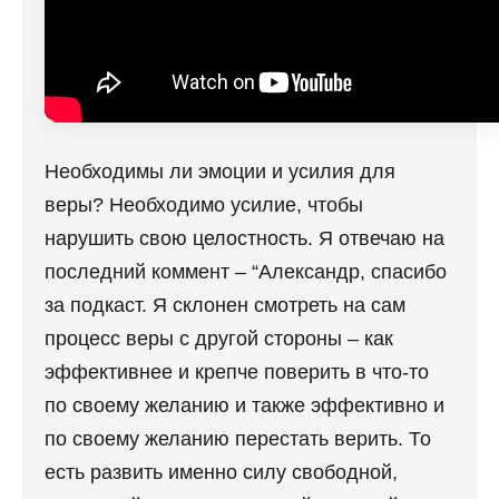
Необходимы ли эмоции и усилия для
веры? Необходимо усилие, чтобы
нарушить свою целостность. Я отвечаю на
последний коммент – “Александр, спасибо
за подкаст. Я склонен смотреть на сам
процесс веры с другой стороны – как
эффективнее и крепче поверить в что-то
по своему желанию и также эффективно и
по своему желанию перестать верить. То
есть развить именно силу свободной,