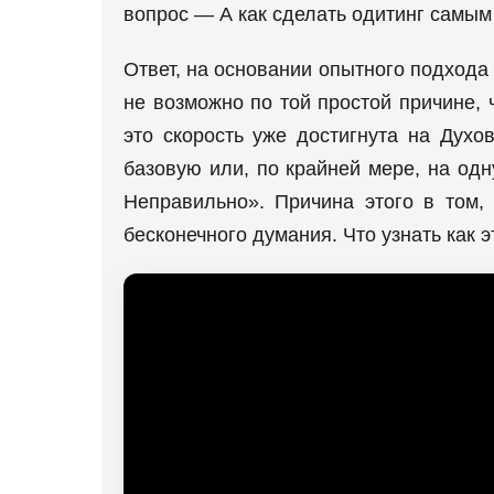
вопрос — А как сделать одитинг самы
Ответ, на основании опытного подхода 
не возможно по той простой причине, 
это скорость уже достигнута на Духо
базовую или, по крайней мере, на одн
Неправильно». Причина этого в том, 
бесконечного думания. Что узнать как