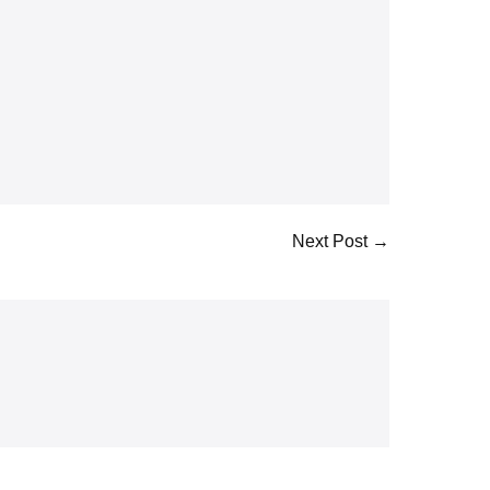
Next Post →