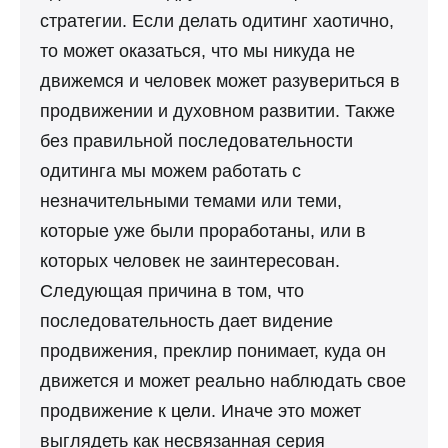
стратегии. Если делать одитинг хаотично,
то может оказаться, что мы никуда не
движемся и человек может разувериться в
продвижении и духовном развитии. Также
без правильной последовательности
одитинга мы можем работать с
незначительными темами или теми,
которые уже были проработаны, или в
которых человек не заинтересован.
Следующая причина в том, что
последовательность дает видение
продвижения, преклир понимает, куда он
движется и может реально наблюдать свое
продвижение к
цели
. Иначе это может
выглядеть как несвязанная серия