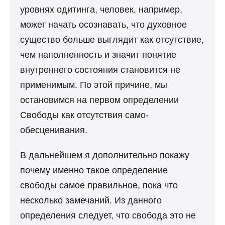
уровнях одитинга, человек, например,
может начать осознавать, что духовное
существо больше выглядит как отсутствие,
чем наполненность и значит понятие
внутреннего состояния становится не
применимым. По этой причине, мы
остановимся на первом определении
Свободы как отсутствия само-
обесценивания.
В дальнейшем я дополнительно покажу
почему именно такое определение
свободы самое правильное, пока что
несколько замечаний. Из данного
определения следует, что свобода это не