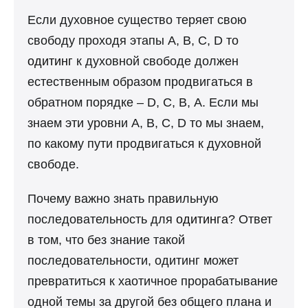
Если духовное существо теряет свою
свободу проходя этапы А, В, С, D то
одитинг
к духовной свободе должен
естественным образом продвигаться в
обратном порядке – D, С, В, А. Если мы
знаем эти уровни А, В, С, D то мы знаем,
по какому пути продвигаться к духовной
свободе.
Почему важно знать правильную
последовательность для
одитинга
? Ответ
в том, что без знание такой
последовательности, одитинг может
превратиться к хаотичное прорабатывание
одной темы за другой без общего плана и