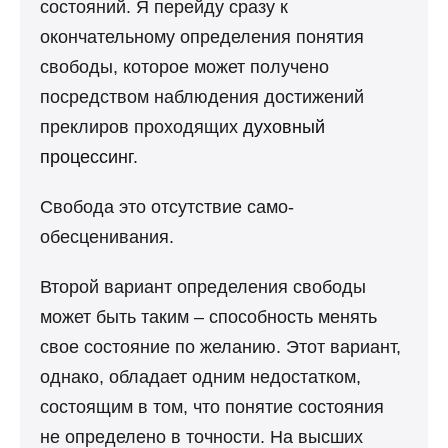
состояний. Я перейду сразу к
окончательному определения понятия
свободы, которое может получено
посредством наблюдения достижений
преклиров проходящих
духовный
процессинг
.
Свобода это отсутствие само-
обесценивания.
Второй вариант определения свободы
может быть таким – способность менять
свое состояние по желанию. Этот вариант,
однако, обладает одним недостатком,
состоящим в том, что понятие состояния
не определено в точности. На высших