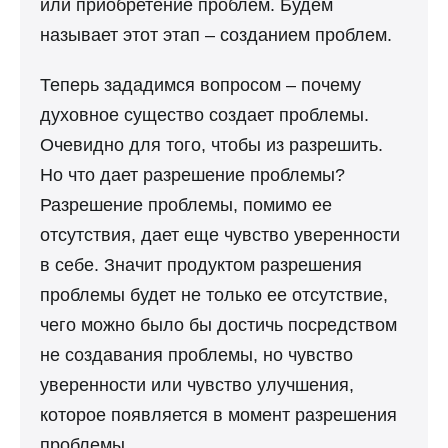
или приобретение проблем. Будем
называет этот этап – созданием проблем.
Теперь зададимся вопросом – почему
духовное существо создает проблемы.
Очевидно для того, чтобы из разрешить.
Но что дает разрешение проблемы?
Разрешение проблемы, помимо ее
отсутствия, дает еще чувство уверенности
в себе. Значит продуктом разрешения
проблемы будет не только ее отсутствие,
чего можно было бы достичь посредством
не создавания проблемы, но чувство
уверенности или чувство улучшения,
которое появляется в момент разрешения
проблемы.