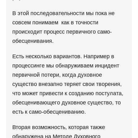
В этой последовательности мы пока не
совсем понимаем как в точности
происходит процесс первичного само-
обесценивания.
Есть несколько вариантов. Например в
процессинге мы обнаруживаем инцидент
первичной потери, когда духовное
существо внезапно теряет свои творения,
что может привести к созданию постулата,
обесценивающего духовное существо, то
есть к само-обесцениванию.
Вторая возможность, которая также
обнаружена на
Методе Духовного