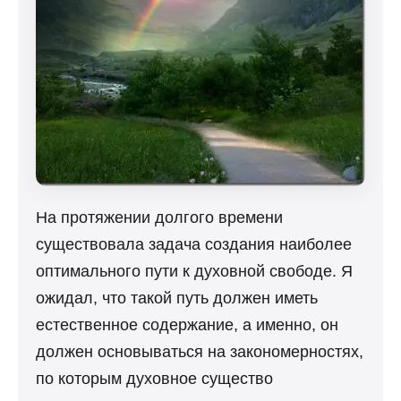
На протяжении долгого времени
существовала задача создания наиболее
оптимального пути к духовной свободе. Я
ожидал, что такой путь должен иметь
естественное содержание, а именно, он
должен основываться на закономерностях,
по которым духовное существо