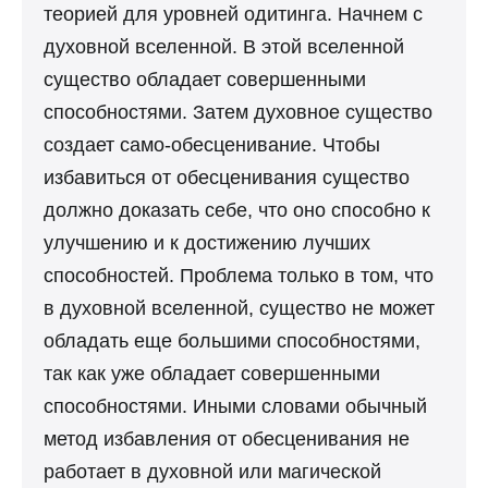
теорией для уровней одитинга. Начнем с
духовной вселенной. В этой вселенной
существо обладает совершенными
способностями. Затем духовное существо
создает само-обесценивание. Чтобы
избавиться от обесценивания существо
должно доказать себе, что оно способно к
улучшению и к достижению лучших
способностей. Проблема только в том, что
в духовной вселенной, существо не может
обладать еще большими способностями,
так как уже обладает совершенными
способностями. Иными словами обычный
метод избавления от обесценивания не
работает в духовной или магической