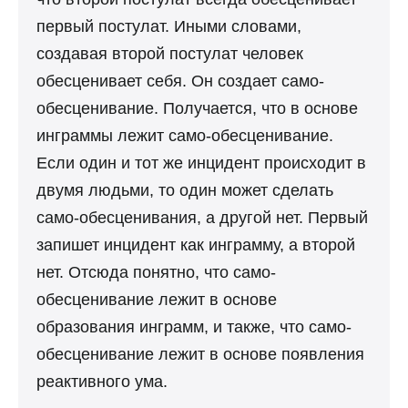
первый постулат. Иными словами,
создавая второй постулат человек
обесценивает себя. Он создает само-
обесценивание. Получается, что в основе
инграммы лежит само-обесценивание.
Если один и тот же инцидент происходит в
двумя людьми, то один может сделать
само-обесценивания, а другой нет. Первый
запишет инцидент как инграмму, а второй
нет. Отсюда понятно, что само-
обесценивание лежит в основе
образования инграмм, и также, что само-
обесценивание лежит в основе появления
реактивного ума.