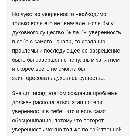
Но чувство уверенности необходимо
только если его нет вначале. Если бы у
духовного существо была бы уверенность
в себе с самого начала, то создание
проблемы и последующее ее разрешение
было бы совершенно ненужным занятием
и скорее всего не смогла бы
заинтересовать духовное существо.
Значит перед этапом создание проблемы
должен располагаться этап потери
уверенности в себе. Это и есть само-
обесценивание, потому что потерять
уверенность можно только по собственной