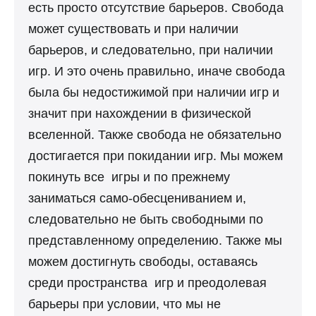
есть просто отсутствие барьеров. Свобода
может существовать и при наличии
барьеров, и следовательно, при наличии
игр. И это очень правильно, иначе свобода
была бы недостижимой при наличии игр и
значит при нахождении в физической
вселенной. Также свобода не обязательно
достигается при покидании игр. Мы можем
покинуть все игры и по прежнему
заниматься само-обесцениванием и,
следовательно не быть свободными по
представленному определению. Также мы
можем достигнуть свободы, оставаясь
среди пространства игр и преодолевая
барьеры при условии, что мы не