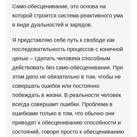
Само-обесценивание, это основа на
которой строится система реактивного ума
в виде дуальностей и зарядов.
Я представляю себе путь к свободе как
последовательность процессов с конечной
целью – сделать человека способным
действовать без само-обесценивания. При
этом дело не обязательно в том, чтобы не
совершать ошибок или постоянно
побеждать в жизни. В реальности человек
всегда совершает ошибки. Проблема в
ошибками только в том, что обычно они
приводят к обесцениванию способности и
состояний, говоря просто к обесцениванию