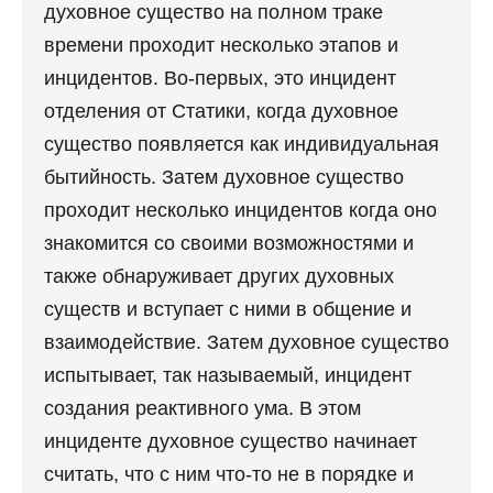
духовное существо на полном траке
времени проходит несколько этапов и
инцидентов. Во-первых, это инцидент
отделения от Статики, когда духовное
существо появляется как индивидуальная
бытийность. Затем духовное существо
проходит несколько инцидентов когда оно
знакомится со своими возможностями и
также обнаруживает других духовных
существ и вступает с ними в общение и
взаимодействие. Затем духовное существо
испытывает, так называемый, инцидент
создания реактивного ума. В этом
инциденте духовное существо начинает
считать, что с ним что-то не в порядке и