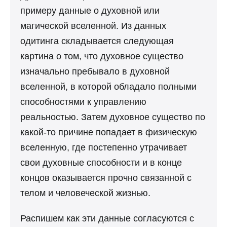
примеру данные о духовной или
магической вселенной. Из данных
одитинга складывается следующая
картина о том, что духовное существо
изначально пребывало в духовной
вселенной, в которой обладало полными
способностями к управлению
реальностью. Затем духовное существо по
какой-то причине попадает в физическую
вселенную, где постепенно утрачивает
свои духовные способности и в конце
концов оказывается прочно связанной с
телом и человеческой жизнью.
Распишем как эти данные согласуются с