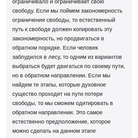
ограничивало и ограничивает свою
свободу. Если мы поймем закономерность
ограничения свободы, то естественный
путь к свободе должен копировать эту
закономерность, но продвигаться в
обратном порядке. Если человек
заблудился в лесу, то одним из вариантов
выбраться будет двигаться по своему пути,
но в обратном направлении. Если мы
найдем те этапы, которые духовное
существо проходит на пути потери
свободы, то мы сможем одитировать в
обратном направлении. Это самое
естественно предположение, которое
можно сделать на данном этапе