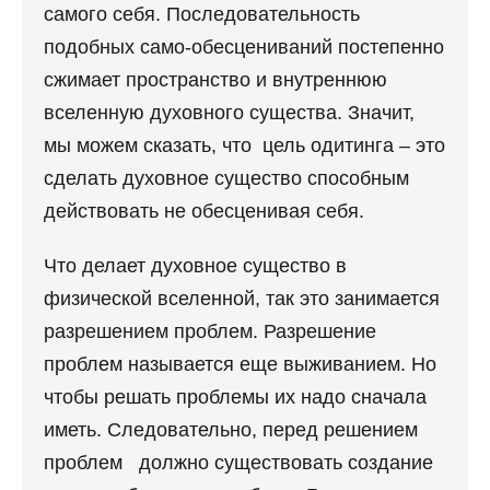
самого себя. Последовательность
подобных само-обесцениваний постепенно
сжимает пространство и внутреннюю
вселенную духовного существа. Значит,
мы можем сказать, что цель одитинга – это
сделать духовное существо способным
действовать не обесценивая себя.
Что делает духовное существо в
физической вселенной, так это занимается
разрешением проблем. Разрешение
проблем называется еще выживанием. Но
чтобы решать проблемы их надо сначала
иметь. Следовательно, перед решением
проблем должно существовать создание