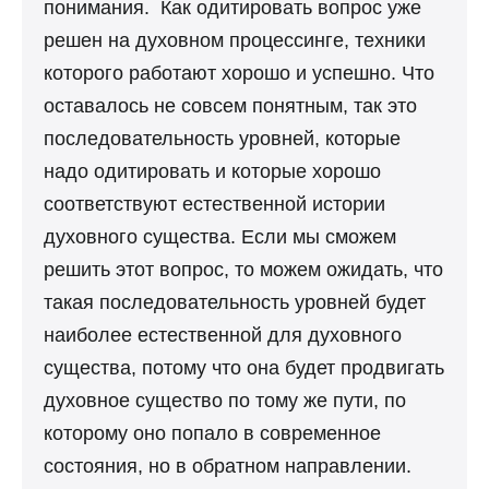
понимания. Как одитировать вопрос уже
решен на духовном процессинге, техники
которого работают хорошо и успешно. Что
оставалось не совсем понятным, так это
последовательность уровней, которые
надо одитировать и которые хорошо
соответствуют естественной истории
духовного существа. Если мы сможем
решить этот вопрос, то можем ожидать, что
такая последовательность уровней будет
наиболее естественной для духовного
существа, потому что она будет продвигать
духовное существо по тому же пути, по
которому оно попало в современное
состояния, но в обратном направлении.