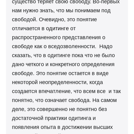
существо теряет свою свободу. Во-первых
нам нужно знать, что мы понимаем под
свободой. Очевидно, это понятие
отличается в
одитинге
от
распространенного представления о
свободе как о вседозволенности. Надо
сказать, что в одитинге пока что не было
дано четкого и конкретного определения
свободе. Это понятие остается в виде
некоторой неопределенности, когда
создается впечатление, что всем все и так
понятно, что означает свобода. На самом
деле, это совершенно не понятно без
достаточной практики одитинга и
появления опыта в достижении высших