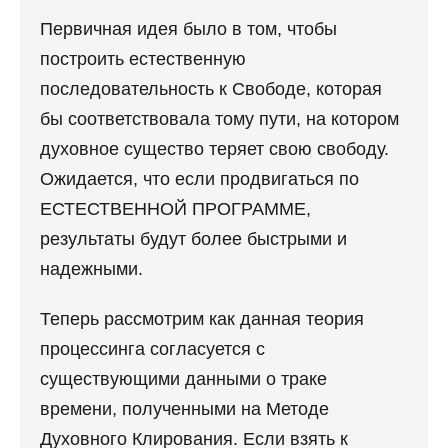
Первичная идея было в том, чтобы
построить естественную
последовательность к Свободе, которая
бы соответствовала тому пути, на котором
духовное существо теряет свою свободу.
Ожидается, что если продвигаться по
ЕСТЕСТВЕННОЙ ПРОГРАММЕ,
результаты будут более быстрыми и
надежными.
Теперь рассмотрим как данная теория
процессинга согласуется с
существующими данными о траке
времени, полученными на Методе
Духовного Клирования. Если взять к