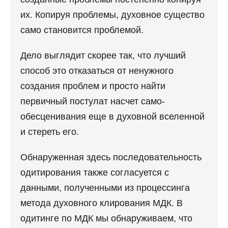
их. Копируя проблемы, духовное существо
само становится проблемой.
Дело выглядит скорее так, что лучший
способ это отказаться от ненужного
создания проблем и просто найти
первичный постулат насчет само-
обесценивания еще в духовной вселенной
и стереть его.
Обнаруженная здесь последовательность
одитирования также согласуется с
данными, полученными из процессинга
метода духовного клирования МДК. В
одитинге по МДК мы обнаруживаем, что