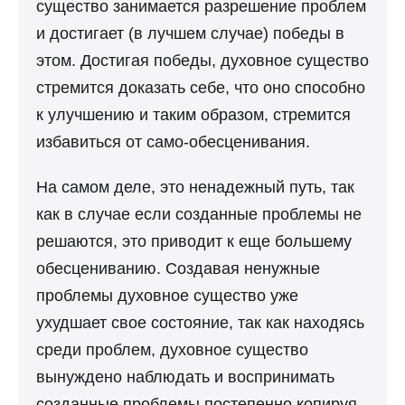
существо занимается разрешение проблем
и достигает (в лучшем случае) победы в
этом. Достигая победы, духовное существо
стремится доказать себе, что оно способно
к улучшению и таким образом, стремится
избавиться от само-обесценивания.
На самом деле, это ненадежный путь, так
как в случае если созданные проблемы не
решаются, это приводит к еще большему
обесцениванию. Создавая ненужные
проблемы духовное существо уже
ухудшает свое состояние, так как находясь
среди проблем, духовное существо
вынуждено наблюдать и воспринимать
созданные проблемы постепенно копируя