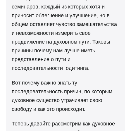
семинаров, каждый из которых хотя и
приносит облегчение и улучшение, но в
общем оставляет чувство замешательства
и невозможности измерить свое
продвижение на духовном пути. Таковы
причины почему нам лучше иметь
представление о пути и
последовательности одитинга.
Вот почему важно знать ту
последовательность причин, по которым
духовное существо утрачивает свою
свободу и как это происходит.
Теперь давайте рассмотрим как духовное