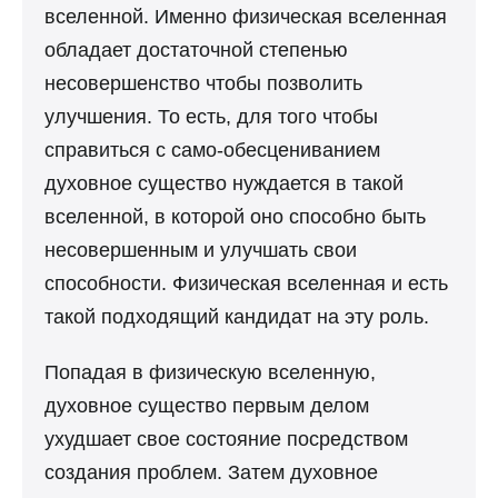
вселенной. Именно физическая вселенная
обладает достаточной степенью
несовершенство чтобы позволить
улучшения. То есть, для того чтобы
справиться с само-обесцениванием
духовное существо нуждается в такой
вселенной, в которой оно способно быть
несовершенным и улучшать свои
способности. Физическая вселенная и есть
такой подходящий кандидат на эту роль.
Попадая в физическую вселенную,
духовное существо первым делом
ухудшает свое состояние посредством
создания проблем. Затем духовное