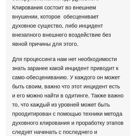
Клирования
состоит во внешнем
внушении, которое обесценивает
духовное существо, либо инцидент
внезапного внешнего воздействие без
явной причины для этого.
Для процессинга нам нет необходимости
знать заранее какой инцидент приводит к
само-обесцениванию. У каждого он может
быть своим, важно что этот инцидент есть
и его можно найти в одитинге. Также важно
то, что каждый из уровней может быть
проодитирован с помощью техники метода
духовного клирования и проработку этапов
следует начинать с последнего и