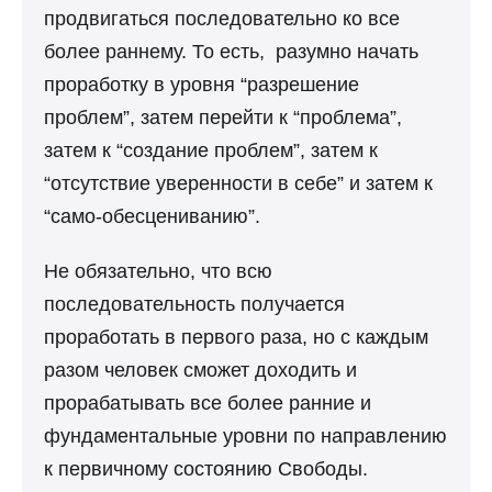
продвигаться последовательно ко все
более раннему. То есть, разумно начать
проработку в уровня “разрешение
проблем”, затем перейти к “проблема”,
затем к “создание проблем”, затем к
“отсутствие уверенности в себе” и затем к
“само-обесцениванию”.
Не обязательно, что всю
последовательность получается
проработать в первого раза, но с каждым
разом человек сможет доходить и
прорабатывать все более ранние и
фундаментальные уровни по направлению
к первичному состоянию Свободы.