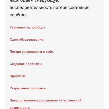
наблюдаем следующую
последовательность потери состояния
свободы.
Уверенность, свобода
Само-обесценивание
Потеря уверенности в себе
Создание проблемы
Проблема
Разрешение проблемы
Предполагаемое восстановление утраченной
уверенности