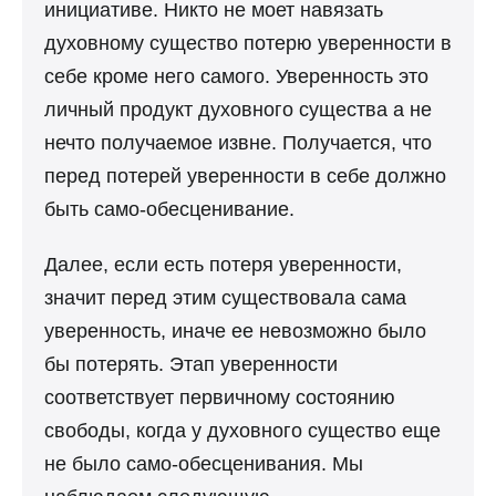
инициативе. Никто не моет навязать
духовному существо потерю уверенности в
себе кроме него самого. Уверенность это
личный продукт духовного существа а не
нечто получаемое извне. Получается, что
перед потерей уверенности в себе должно
быть само-обесценивание.
Далее, если есть потеря уверенности,
значит перед этим существовала сама
уверенность, иначе ее невозможно было
бы потерять. Этап уверенности
соответствует первичному состоянию
свободы, когда у духовного существо еще
не было само-обесценивания. Мы