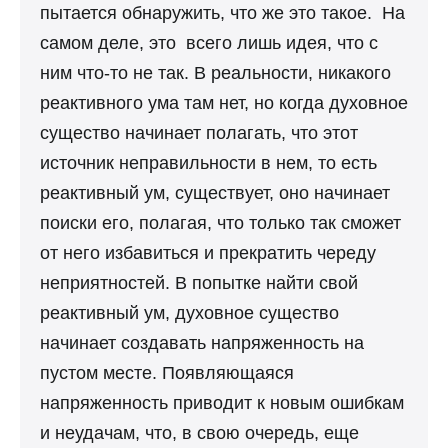
пытается обнаружить, что же это такое. На
самом деле, это всего лишь идея, что с
ним что-то не так. В реальности, никакого
реактивного ума там нет, но когда духовное
существо начинает полагать, что этот
источник неправильности в нем, то есть
реактивный ум, существует, оно начинает
поиски его, полагая, что только так сможет
от него избавиться и прекратить череду
неприятностей. В попытке найти свой
реактивный ум, духовное существо
начинает создавать напряженность на
пустом месте. Появляющаяся
напряженность приводит к новым ошибкам
и неудачам, что, в свою очередь, еще