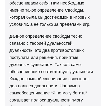
обесцениваем себя. Нам необходимо
именно такое определение Свободы,
которая была бы достижимой в игровых
условиях, а не только за пределами игр.
Данное определение свободы тесно
связано с теорией дуальностей.
Дуальность, это два противостоящих
постулата или решения, принятые
духовным существом. Так вот, само-
обесценивание соответствует дуальности.
Каждое само-обесценивание связывает
два полюса дуальности. Например
самообесценивание “Я не могу бегать”
связывает полюса дуальности “Могу