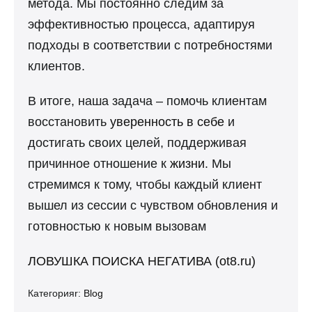
метода. Мы постоянно следим за
эффективностью процесса, адаптируя
подходы в соответствии с потребностями
клиентов.
В итоге, наша задача – помочь клиентам
восстановить
уверенность в себе
и
достигать своих целей, поддерживая
причинное отношение к
жизни
. Мы
стремимся к тому, чтобы каждый клиент
вышел из сессии с чувством обновления и
готовностью к новым вызовам
ЛОВУШКА ПОИСКА НЕГАТИВА (ot8.ru)
Категорияr:
Blog