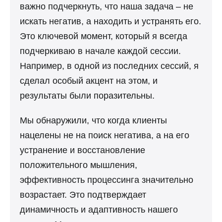
важно подчеркнуть, что наша задача – не
искать негатив, а находить и устранять его.
Это ключевой момент, который я всегда
подчеркиваю в начале каждой сессии.
Например, в одной из последних сессий, я
сделал особый акцент на этом, и
результаты были поразительны.
Мы обнаружили, что когда клиенты
нацелены не на поиск негатива, а на его
устранение и восстановление
положительного мышления,
эффективность процессинга значительно
возрастает. Это подтверждает
динамичность и адаптивность нашего