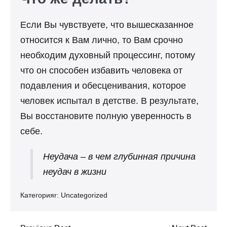
Если Вы чувствуете, что вышесказанное
относится к Вам лично, то Вам срочно
необходим духовный процессинг, потому
что он способен избавить человека от
подавления и обесценивания, которое
человек испытал в детстве. В результате,
Вы восстановите полную уверенность в
себе.
Неудача – в чем глубинная причина
неудач в жизни
Категорияr:
Uncategorized