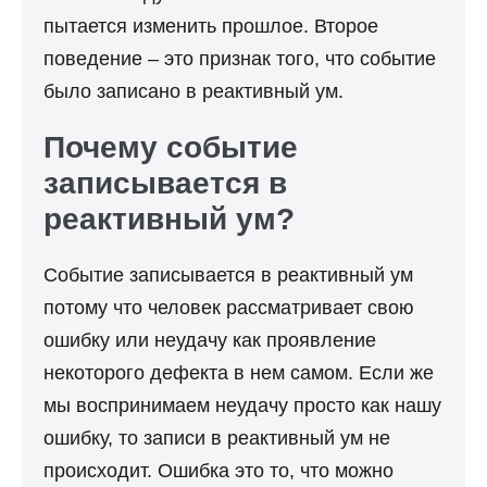
пытается изменить прошлое. Второе
поведение – это признак того, что событие
было записано в реактивный ум.
Почему событие
записывается в
реактивный ум?
Событие записывается в реактивный ум
потому что человек рассматривает свою
ошибку или неудачу как проявление
некоторого дефекта в нем самом. Если же
мы воспринимаем неудачу просто как нашу
ошибку, то записи в реактивный ум не
происходит. Ошибка это то, что можно