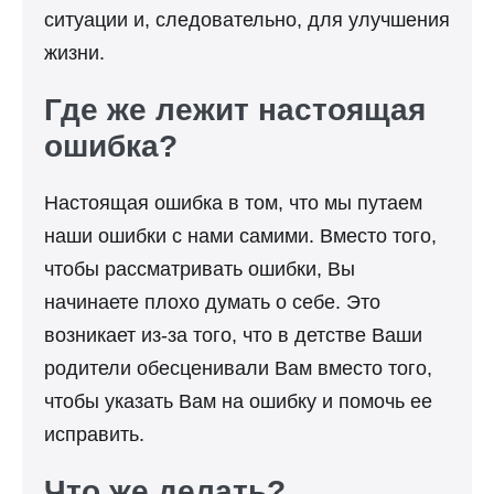
ситуации и, следовательно, для улучшения
жизни.
Где же лежит настоящая
ошибка?
Настоящая ошибка в том, что мы путаем
наши ошибки с нами самими. Вместо того,
чтобы рассматривать ошибки, Вы
начинаете плохо думать о себе. Это
возникает из-за того, что в детстве Ваши
родители обесценивали Вам вместо того,
чтобы указать Вам на ошибку и помочь ее
исправить.
Что же делать?