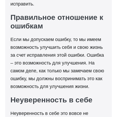
исправить.
Правильное отношение к
ошибкам
Если мы допускаем ошибку, то мы имеем
возможность улучшить себя и свою жизнь
за счет исправления этой ошибки. Ошибка
– это возможность для улучшения. На
самом деле, как только мы замечаем свою
ошибку, мы должны воспринимать это как
возможность для улучшения жизни.
Неуверенность в себе
Неуверенность в себе это вовсе не