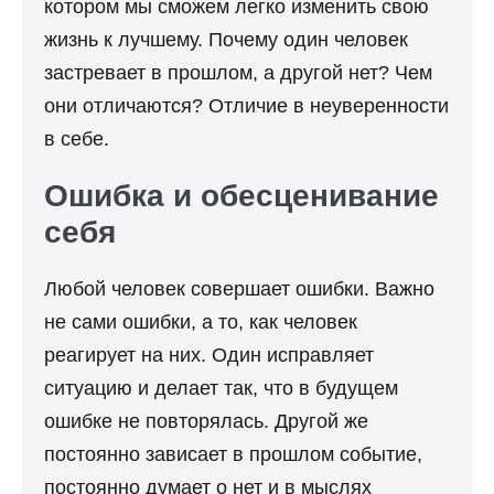
котором мы сможем легко изменить свою
жизнь к лучшему. Почему один человек
застревает в прошлом, а другой нет? Чем
они отличаются? Отличие в неуверенности
в себе.
Ошибка и обесценивание
себя
Любой человек совершает ошибки. Важно
не сами ошибки, а то, как человек
реагирует на них. Один исправляет
ситуацию и делает так, что в будущем
ошибке не повторялась. Другой же
постоянно зависает в прошлом событие,
постоянно думает о нет и в мыслях