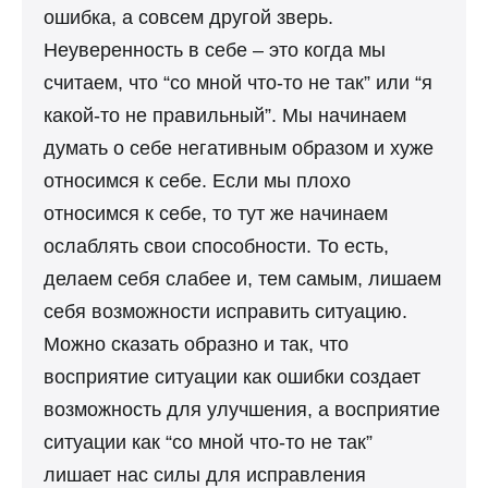
ошибка, а совсем другой зверь.
Неуверенность в себе – это когда мы
считаем, что “со мной что-то не так” или “я
какой-то не правильный”. Мы начинаем
думать о себе негативным образом и хуже
относимся к себе. Если мы плохо
относимся к себе, то тут же начинаем
ослаблять свои способности. То есть,
делаем себя слабее и, тем самым, лишаем
себя возможности исправить ситуацию.
Можно сказать образно и так, что
восприятие ситуации как ошибки создает
возможность для улучшения, а восприятие
ситуации как “со мной что-то не так”
лишает нас силы для исправления