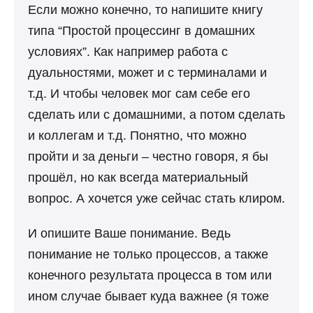
Если можно конечно, то напишите книгу
типа “Простой процессинг в домашних
условиях”. Как например работа с
дуальностями, может и с терминалами и
т.д. И чтобы человек мог сам себе его
сделать или с домашними, а потом сделать
и коллегам и т.д. Понятно, что можно
пройти и за деньги – честно говоря, я бы
прошёл, но как всегда материальный
вопрос. А хочется уже сейчас стать клиром.
И опишите Ваше понимание. Ведь
понимание не только процессов, а также
конечного результата процесса в том или
ином случае бывает куда важнее (я тоже