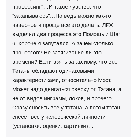
процессинг”…И такое чувство, что
“закапываюсь”…Но ведь можно как-то
наверное и проще всё это делать. ЛРХ
выделил два процесса это Помощь и Шаг
6. Короче я запутался. А зачем столько
процессов? Не затягивание ли это
времени? Если взять за аксиому, что все
Тетаны обладают одинаковыми
характеристиками, относительно Мэст.
Может надо двигаться сверху от Тэтана, а
не от видов инграмм, локов, и прочего…
Сразу сносить всё у тэтана, а потом тэтан
снесёт всё у человеческой личности
(установки, оценки, картинки)…