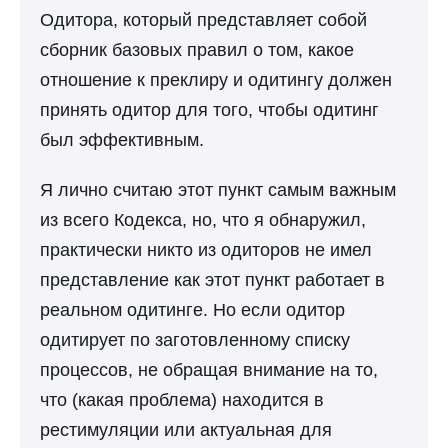
Одитора, который представляет собой
сборник базовых правил о том, какое
отношение к преклиру и одитингу должен
принять одитор для того, чтобы одитинг
был эффективным.
Я лично считаю этот пункт самым важным
из всего Кодекса, но, что я обнаружил,
практически никто из одиторов не имел
представление как этот пункт работает в
реальном одитинге. Но если одитор
одитирует по заготовленному списку
процессов, не обращая внимание на то,
что (какая проблема) находится в
рестимуляции или актуальная для