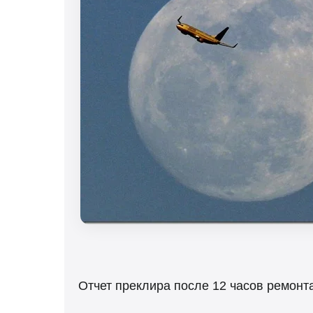
Отчет преклира после 12 часов ремонт