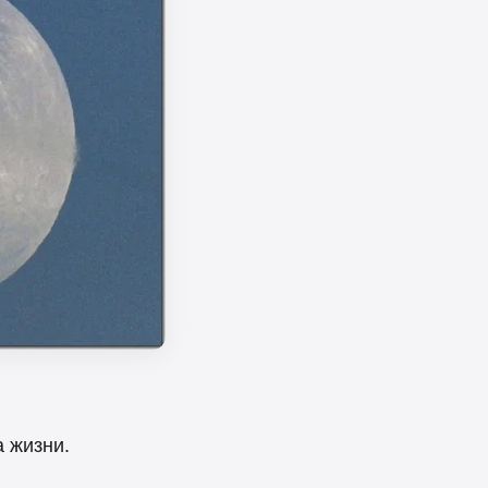
а жизни.