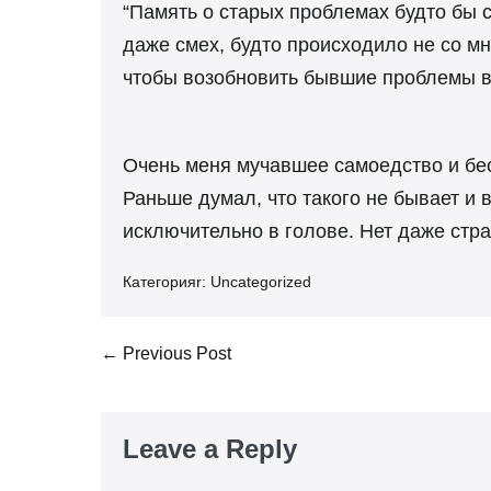
“Память о старых проблемах будто бы 
даже смех, будто происходило не со мн
чтобы возобновить бывшие проблемы в
Очень меня мучавшее самоедство и бес
Раньше думал, что такого не бывает и 
исключительно в голове. Нет даже стра
Категорияr:
Uncategorized
Post
← Previous Post
Navigation
Leave a Reply