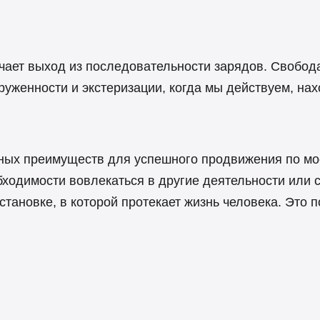
чает выход из последовательности зарядов. Свобода
руженности и экстеризации, когда мы действуем, на
жных преимуществ для успешного продвижения по мо
бходимости вовлекаться в другие деятельности или 
становке, в которой протекает жизнь человека. Это 