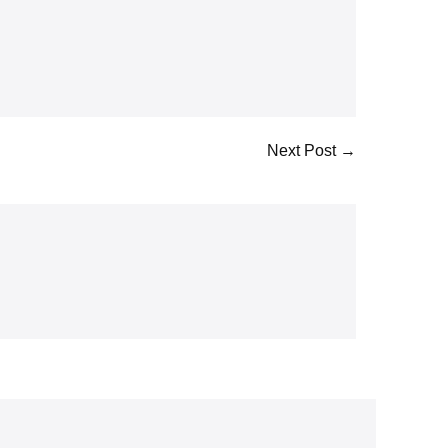
Next Post →