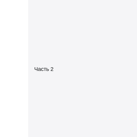
Часть 2