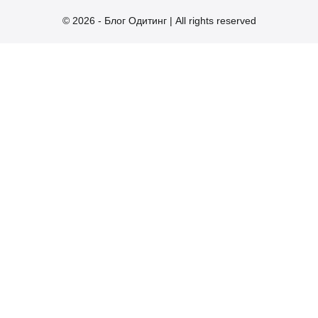
© 2026 - Блог Одитинг | All rights reserved