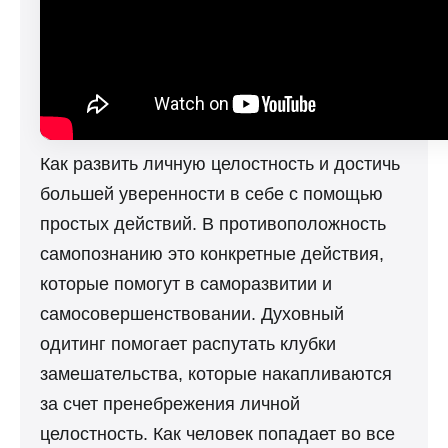
Как развить личную целостность и достичь
большей уверенности в себе с помощью
простых действий. В противоположность
самопознанию это конкретные действия,
которые помогут в саморазвитии и
самосовершенствовании. Духовный
одитинг помогает распутать клубки
замешательства, которые накапливаются
за счет пренебрежения личной
целостность. Как человек попадает во все