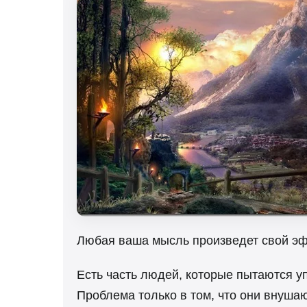
Любая ваша мысль произведет свой эф
Есть часть людей, которые пытаются у
Проблема только в том, что они внушаю