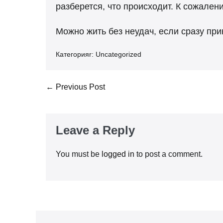
разберется, что происходит. К сожалени
Можно жить без неудач, если сразу при
Категорияr:
Uncategorized
Post
← Previous Post
Navigation
Leave a Reply
You must be
logged in
to post a comment.