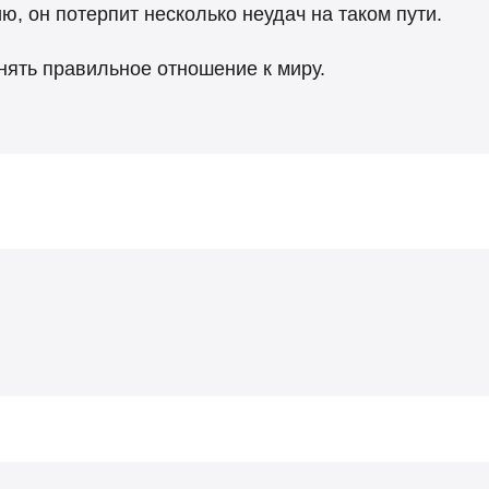
ю, он потерпит несколько неудач на таком пути.
нять правильное отношение к миру.