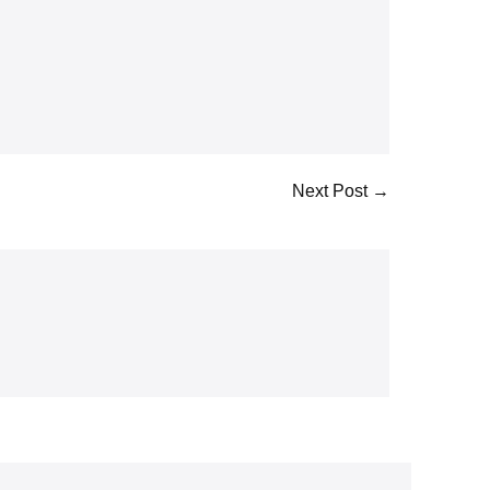
Next Post →