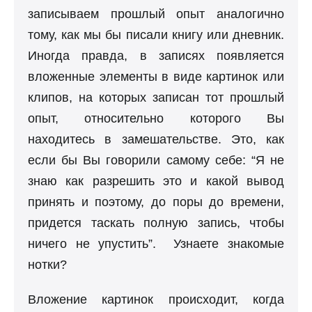
записываем прошлый опыт аналогично
тому, как мы бы писали книгу или дневник.
Иногда правда, в записях появляется
вложенные элементы в виде картинок или
клипов, на которых записан тот прошлый
опыт, относительно которого Вы
находитесь в замешательстве. Это, как
если бы Вы говорили самому себе: “Я не
знаю как разрешить это и какой вывод
принять и поэтому, до поры до времени,
придется таскать полную запись, чтобы
ничего не упустить”. Узнаете знакомые
нотки?
Вложение картинок происходит, когда