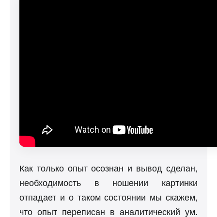
Как только опыт осознан и вывод сделан,
необходимость в ношении картинки
отпадает и о таком состоянии мы скажем,
что опыт переписан в аналитический ум.