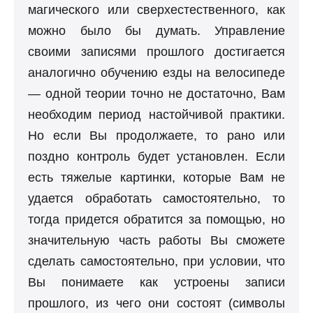
магического или сверхестественного, как
можно было бы думать. Управление
своими записями прошлого достигается
аналогично обучению езды на велосипеде
— одной теории точно не достаточно, Вам
необходим период настойчивой практики.
Но если Вы продолжаете, то рано или
поздно контроль будет установлен. Если
есть тяжелые картинки, которые Вам не
удается обработать самостоятельно, то
тогда придется обратится за помощью, но
значительную часть работы Вы сможете
сделать самостоятельно, при условии, что
Вы понимаете как устроены записи
прошлого, из чего они состоят (символы