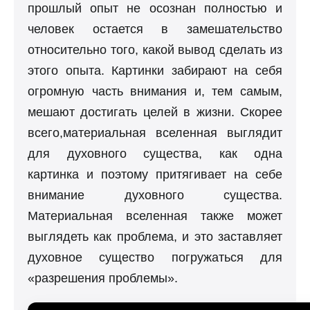
прошлый опыт не осознан полностью и
человек остается в замешательство
относительно того, какой вывод сделать из
этого опыта. Картинки забирают на себя
огромную часть внимания и, тем самым,
мешают достигать целей в жизни. Скорее
всего,материальная вселенная выглядит
для духовного существа, как одна
картинка и поэтому притягивает на себе
внимание духовного существа.
Материальная вселенная также может
выглядеть как проблема, и это заставляет
духовное существо погружаться для
«разрешения проблемы».