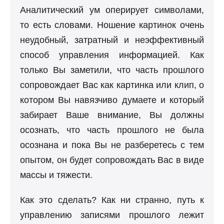
Аналитический ум оперирует символами,
то есть словами. Ношение картинок очень
неудобный, затратный и неэффективный
способ управления информацией. Как
только Вы заметили, что часть прошлого
сопровождает Вас как картинка или клип, о
котором Вы навязчиво думаете и который
забирает Ваше внимание, Вы должны
осознать, что часть прошлого не была
осознана и пока Вы не разберетесь с тем
опытом, он будет сопровождать Вас в виде
массы и тяжести.
Как это сделать? Как ни странно, путь к
управлению записями прошлого лежит