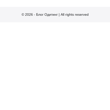
© 2026 - Блог Одитинг | All rights reserved