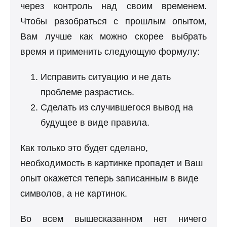
через контроль над своим временем.
Чтобы разобраться с прошлым опытом,
Вам лучше как можно скорее выбрать
время и применить следующую формулу:
Исправить ситуацию и не дать
проблеме разрастись.
Сделать из случившегося вывод на
будущее в виде правила.
Как только это будет сделано,
необходимость в картинке пропадет и Ваш
опыт окажется теперь записанным в виде
символов, а не картинок.
Во всем вышесказанном нет ничего