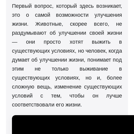
Первый вопрос, который здесь возникает,
это о самой возможности улучшения
жизни. Животные, скорее всего, не
раздумывают об улучшении своей жизни
— они просто хотят выжить в
существующих условиях, но человек, когда
думает об улучшении жизни, понимает под
этим не только выживание в
существующих условиях, но и, более
сложную вещь, изменение существующих
условий с тем, чтобы он лучше
соответствовали его жизни.