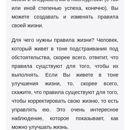
или иной степенью успеха, конечно). Вы
можете создавать и изменять правила
своей жизни.
Для чего нужны правила жизни? Человек,
который живет в тоне подстраивания под
обстоятельства, скорее всего, ответит, что
правила сущствуют для того, чтобы их
выполнять. Если Вы живете в тоне
улучшения жизни, то, скорее всего,
скажите, что правила существуют для того,
чтобы корректировать свою жизню, то есть
управлять ею. Это очень интересное
наблюдение, которое показывает, как
можно улучшать жизнь.