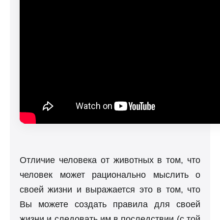
Отличие человека от животных в том, что
человек может рационально мыслить о
своей жизни и выражается это в том, что
Вы можете создать правила для своей
жизни и следовать им в последствии (с той