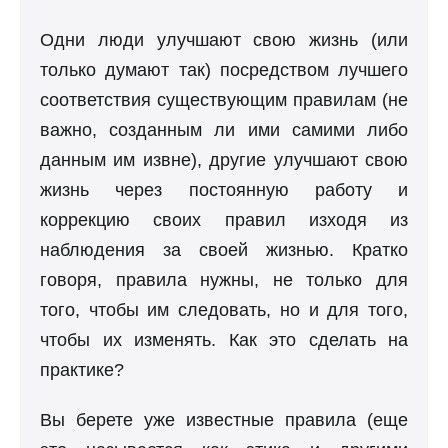
Одни люди улучшают свою жизнь (или
только думают так) посредством лучшего
соответствия существующим правилам (не
важно, созданным ли ими самими либо
данным им извне), другие улучшают свою
жизнь через постоянную работу и
коррекцию своих правил изходя из
наблюдения за своей жизнью. Кратко
говоря, правила нужны, не только для
того, чтобы им следовать, но и для того,
чтобы их изменять. Как это сделать на
практике?
Вы берете уже известные правила (еще