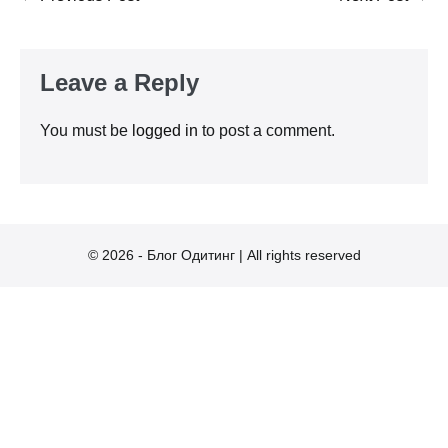
Navigation
Leave a Reply
You must be
logged in
to post a comment.
© 2026 - Блог Одитинг | All rights reserved